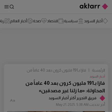
أخبار السويد
سياسية
اقتصاد
صحة
أخبار العالم
ريا
الرئيسية
|
فازا بـ191 مليون كرون بعد 40 عاماً من
المحاولة: «ما زلنا غير مصدقين»
أخبار-السويد
فازا بـ191 مليون كرون بعد 40 عاماً من
المحاولة: «ما زلنا غير مصدقين»
فريق التجرير أكتر أخبار السويد
أخر تحديث
May 21, 2025, 5:38 AM