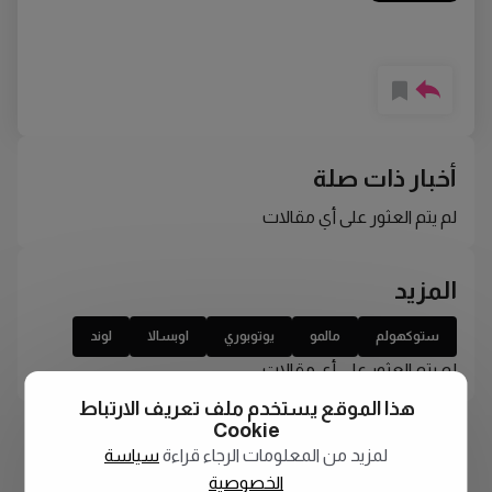
أخبار ذات صلة
لم يتم العثور على أي مقالات
المزيد
ستوكهولم
مالمو
يوتوبوري
اوبسالا
لوند
لم يتم العثور على أي مقالات
هذا الموقع يستخدم ملف تعريف الارتباط
Cookie
لمزيد من المعلومات الرجاء قراءة
سياسة
الخصوصية