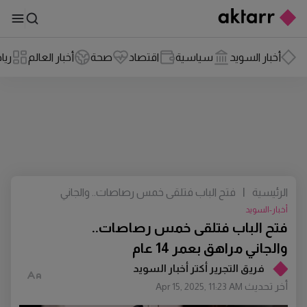
أخبار السويد
سياسية
اقتصاد
صحة
أخبار العالم
ريا
الرئيسية
|
فتح الباب فتلقى خمس رصاصات.. والجاني
مراهق بعمر 14 عام
أخبار-السويد
فتح الباب فتلقى خمس رصاصات..
والجاني مراهق بعمر 14 عام
فريق التجرير أكتر أخبار السويد
أخر تحديث
Apr 15, 2025, 11:23 AM