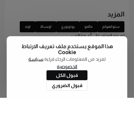
المزيد
ستوكهولم
مالمو
يوتوبوري
اوبسالا
لوند
لم يتم العثور على أي مقالات
هذا الموقع يستخدم ملف تعريف الارتباط
Cookie
لمزيد من المعلومات الرجاء قراءة
سياسة
الخصوصية
قبول الكل
قبول الضروري