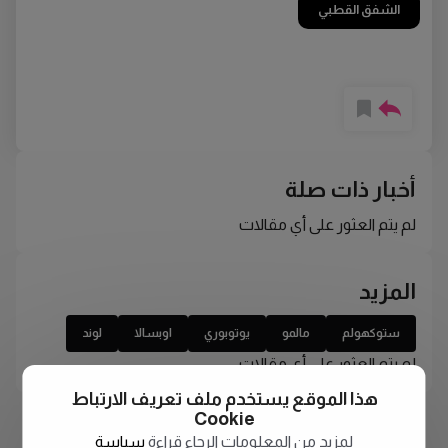
الشفق القطبي
أخبار ذات صلة
لم يتم العثور على أي مقالات
المزيد
ستوكهولم
مالمو
يوتوبوري
اوبسالا
لوند
لم يتم العثور على أي مقالات
هذا الموقع يستخدم ملف تعريف الارتباط
Cookie
لمزيد من المعلومات الرجاء قراءة
سياسة