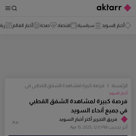
أخبار السويد
سياسية
اقتصاد
صحة
أخبار العالم
ريا
الرئيسية
|
فرصة كبيرة لمشاهدة الشفق القطبي في
جميع أنحاء السويد
أخبار-السويد
فرصة كبيرة لمشاهدة الشفق القطبي
في جميع أنحاء السويد
فريق التجرير أكتر أخبار السويد
أخر تحديث
Apr 15, 2025, 12:0 PM