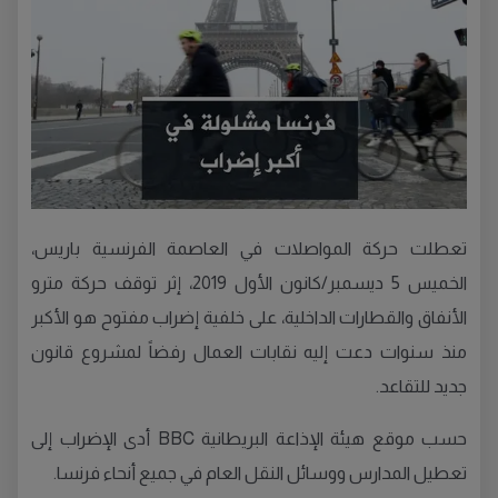
تعطلت حركة المواصلات في العاصمة الفرنسية باريس،
الخميس 5 ديسمبر/كانون الأول 2019، إثر توقف حركة مترو
الأنفاق والقطارات الداخلية، على خلفية إضراب مفتوح هو الأكبر
منذ سنوات دعت إليه نقابات العمال رفضاً لمشروع قانون
جديد للتقاعد.
حسب موقع هيئة الإذاعة البريطانية BBC أدى الإضراب إلى
تعطيل المدارس ووسائل النقل العام في جميع أنحاء فرنسا.