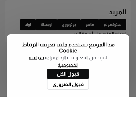
المزيد
ستوكهولم
مالمو
يوتوبوري
اوبسالا
لوند
لم يتم العثور على أي مقالات
هذا الموقع يستخدم ملف تعريف الارتباط
Cookie
لمزيد من المعلومات الرجاء قراءة
سياسة
الخصوصية
قبول الكل
قبول الضروري