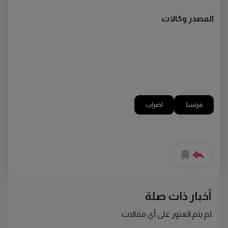
المصدر وكالات
فرنسا
اضراب
أخبار ذات صلة
لم يتم العثور على أي مقالات