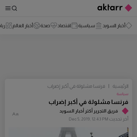
أخبار السويد
سياسية
اقتصاد
صحة
أخبار العالم
ريا
الرئيسية
|
فرنسا مشلولة في أكبر إضراب
سياسة
فرنسا مشلولة في أكبر إضراب
فريق التجرير أكتر أخبار السويد
أخر تحديث
Dec 5, 2019, 12:43 PM