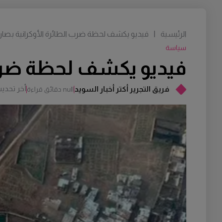
الرئيسية
|
فيديو يكشف لحظة ضرب الطائرة الأوكرانية بصار
سياسة
فيديو يكشف لحظة ضرب 
أخر تحدي
فريق التجرير أكتر أخبار السويد
null دقائق قراءة