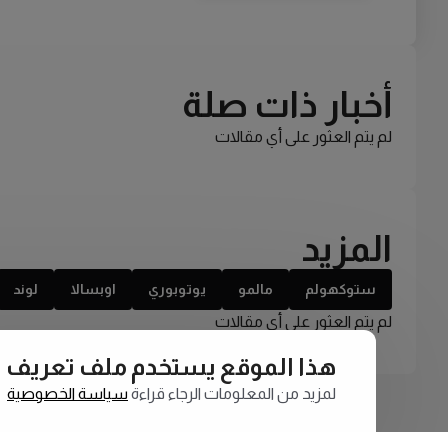
أخبار ذات صلة
لم يتم العثور على أي مقالات
المزيد
ستوكهولم
مالمو
يوتوبوري
اوبسالا
لوند
لم يتم العثور على أي مقالات
هذا الموقع يستخدم ملف تعريف الارتبا
لمزيد من المعلومات الرجاء قراءة
سياسة الخصوصية