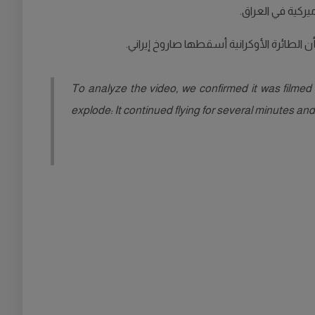
ركية في العراق.
الطائرة الأوكرانية أسقطها صاروخ إيراني.
To analyze the video, we confirmed it was filmed 
explode: It continued flying for several minutes an