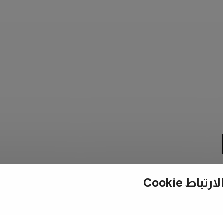
ط Cookie