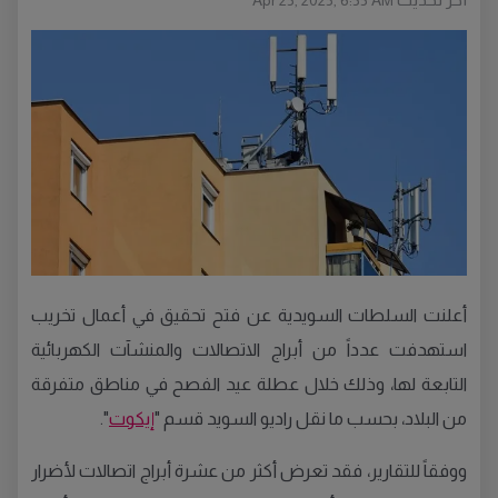
Apr 25, 2025, 6:55 AM
أعلنت السلطات السويدية عن فتح تحقيق في أعمال تخريب
استهدفت عدداً من أبراج الاتصالات والمنشآت الكهربائية
التابعة لها، وذلك خلال عطلة عيد الفصح في مناطق متفرقة
من البلاد، بحسب ما نقل راديو السويد قسم "
إيكوت
".
ووفقاً للتقارير، فقد تعرض أكثر من عشرة أبراج اتصالات لأضرار