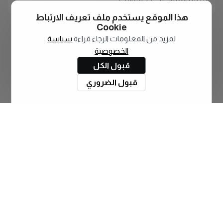
هذا الموقع يستخدم ملف تعريف الارتباط
Cookie
لمزيد من المعلومات الرجاء قراءة
سياسة
الخصوصية
قبول الكل
قبول الضروري
اشترك