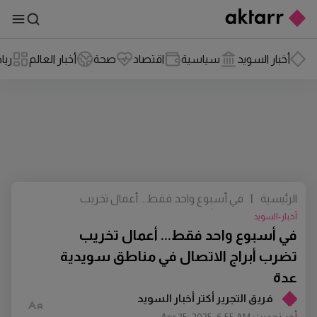
أخبار السويد
سياسية
اقتصاد
صحة
أخبار العالم
ريا
الرئيسية
|
في أسبوع واحد فقط... أعمال تخريب
تضرب أبراج الاتصال في مناطق سويدية
أخبار-السويد
عدة
في أسبوع واحد فقط... أعمال تخريب
تضرب أبراج الاتصال في مناطق سويدية
عدة
فريق التجرير أكتر أخبار السويد
أخر تحديث