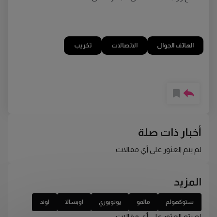
الهاتف الجوال
الاتصالات
تخريب
أخبار ذات صلة
لم يتم العثور على أي مقالات
المزيد
ستوكهولم
مالمو
يوتوبوري
اوبسالا
لوند
لم يتم العثور على أي مقالات