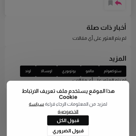
أخبار ذات صلة
لم يتم العثور على أي مقالات
المزيد
ستوكهولم
مالمو
يوتوبوري
اوبسالا
لوند
لم يتم العثور على أي مقالات
هذا الموقع يستخدم ملف تعريف الارتباط
Cookie
لمزيد من المعلومات الرجاء قراءة
سياسة
الخصوصية
قبول الكل
قبول الضروري