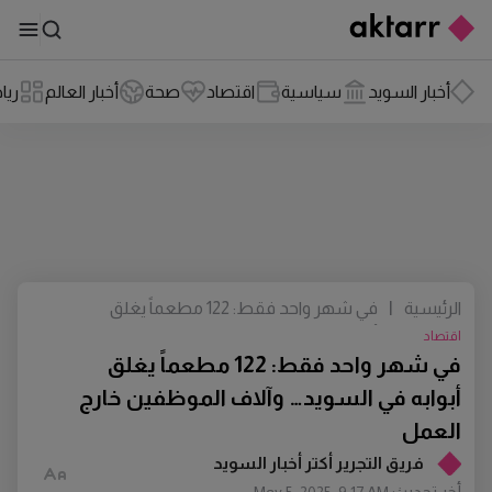
أخبار السويد
سياسية
اقتصاد
صحة
أخبار العالم
ريا
الرئيسية
|
في شهر واحد فقط: 122 مطعماً يغلق
أبوابه في السويد… وآلاف الموظفين خارج
اقتصاد
العمل
في شهر واحد فقط: 122 مطعماً يغلق
أبوابه في السويد… وآلاف الموظفين خارج
العمل
فريق التجرير أكتر أخبار السويد
أخر تحديث