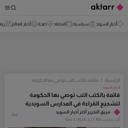
أخبار السويد
سياسية
اقتصاد
صحة
أخبار العالم
ريا
الرئيسية
|
قائمة بالكتب التب توصي بها الحكومة
لتشجيع القراءة في المدارس السويدية
أخبار-السويد
قائمة بالكتب التب توصي بها الحكومة
لتشجيع القراءة في المدارس السويدية
فريق التحرير أكتر أخبار السويد
أخر تحديث
Dec 3, 2024, 5:27 AM