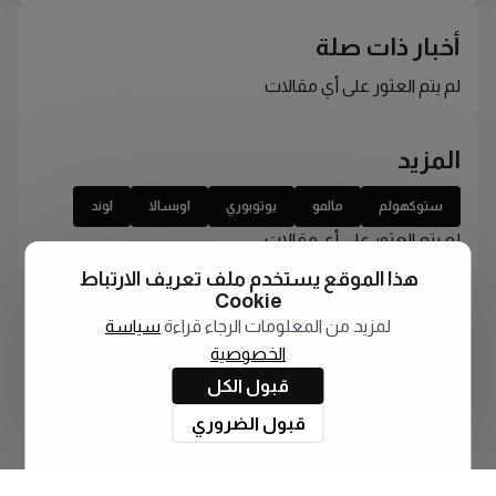
أخبار ذات صلة
لم يتم العثور على أي مقالات
المزيد
ستوكهولم
مالمو
يوتوبوري
اوبسالا
لوند
لم يتم العثور على أي مقالات
هذا الموقع يستخدم ملف تعريف الارتباط
Cookie
لمزيد من المعلومات الرجاء قراءة
سياسة
الخصوصية
قبول الكل
قبول الضروري