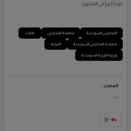
تنوعاً كبيراً في المحتوى.
المدارس السويدية
مصلحة المدارس
طلاب
مصلحة المدارس السويدية
القراءة
وزيرة التربية السويدية
المصدر :
tv4