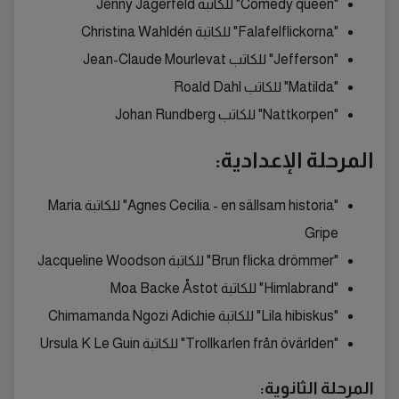
"Comedy queen" للكاتبة Jenny Jägerfeld
"Falafelflickorna" للكاتبة Christina Wahldén
"Jefferson" للكاتب Jean-Claude Mourlevat
"Matilda" للكاتب Roald Dahl
"Nattkorpen" للكاتب Johan Rundberg
المرحلة الإعدادية:
"Agnes Cecilia - en sällsam historia" للكاتبة Maria
Gripe
"Brun flicka drömmer" للكاتبة Jacqueline Woodson
"Himlabrand" للكاتبة Moa Backe Åstot
"Lila hibiskus" للكاتبة Chimamanda Ngozi Adichie
"Trollkarlen från övärlden" للكاتبة Ursula K Le Guin
المرحلة الثانوية: