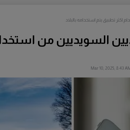
م اكثر تطبيق يتم استخدامه بالبلاد
ايين السويديين من استخدام
Mar 10, 2025, 8:43 A