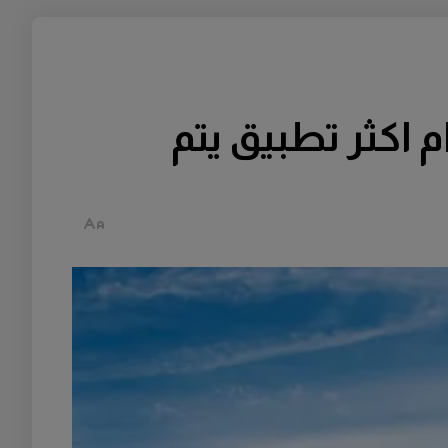
 اكثر تطبيق يتم