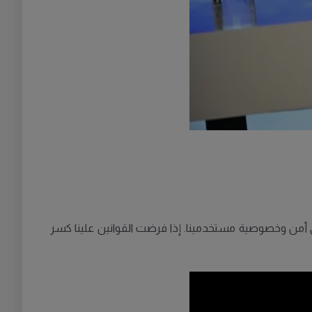
ى أمن وخصوصية مستخدمينا. إذا فرضت القوانين علينا كسر