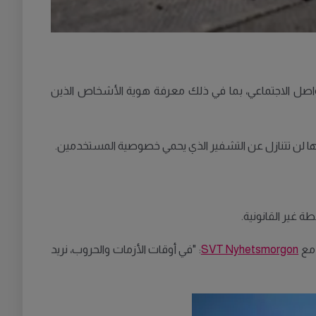
اصل الاجتماعي، بما في ذلك معرفة هوية الأشخاص الذين
 أنها لن تتنازل عن التشفير الذي يحمي خصوصية المستخدمين.
 غير القانونية.
 مع
SVT Nyhetsmorgon
: "في أوقات الأزمات والحروب، نريد