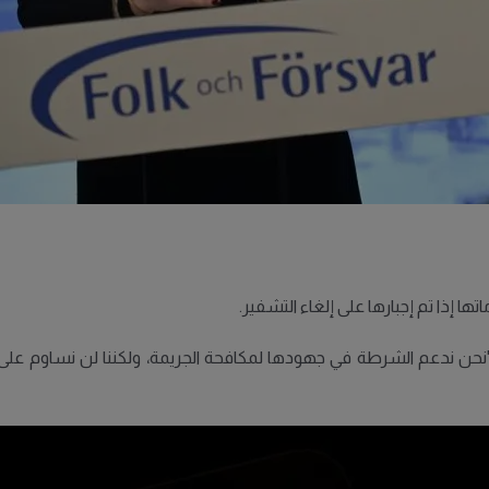
ا إذا تم إجبارها على إلغاء التشفير.
: "نحن ندعم الشرطة في جهودها لمكافحة الجريمة، ولكننا لن نساوم عل