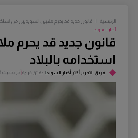
الرئيسية
|
قانون جديد قد يحرم ملايين السويديين من استخدا
أخبار-السويد
قانون جديد قد يحرم مل
استخدامه بالبلاد
أخر تحديث
M
فريق التجرير أكتر أخبار السويد
1 دقائق قراءة