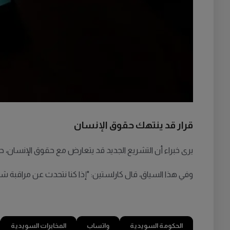
قرار قد ينتهك حقوق الإنسان
يرى خبراء أن التشريع الجديد قد يتعارض مع حقوق الإنسان، 
وفي هذا السياق، قال كارلستين: "إذا كنا نتحدث عن مراقبة شاملة
الحكومة السويدية
واتساب
المخابرات السويدية