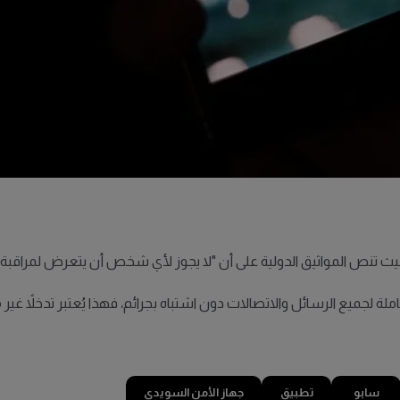
حيث تنص المواثيق الدولية على أن "لا يجوز لأي شخص أن يتعرض لمراقبة
 لجميع الرسائل والاتصالات دون اشتباه بجرائم، فهذا يُعتبر تدخلاً غير مبر
سابو
تطبيق
جهاز الأمن السويدي