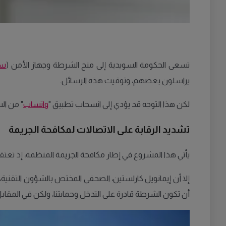
تسعى الحكومة السويدية إلى منح الشرطة وجهاز الأمن (
سا
يراسلون بعضهم، وتوقيت هذه الرسائل.
لكن هذا التوجه قد يؤدي إلى انسحاب تطبيق "
واتساب
" من ال
تشديد الرقابة على الاتصالات لمكافحة الجريمة
يأتي هذا المشروع في إطار مكافحة الجريمة المنظمة، إذ تعتق
إلا أن إيمانويل كارلستين، الصحفي المختص بالشؤون التقنية،
أن تكون الشرطة قادرة على التدخل وحمايتنا، ولكن في المقابل،