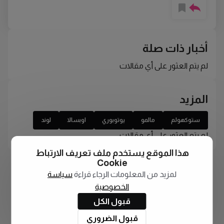
أخبار ذات صلة
لم يتم العثور على أي مقالات
المزيد
ستوكهولم
مالمو
يوتوبوري
اوبسالا
لوند
لم يتم العثور على أي مقالات
هذا الموقع يستخدم ملف تعريف الارتباط
Cookie
لمزيد من المعلومات الرجاء قراءة
سياسة
الخصوصية
قبول الكل
قبول الضروري