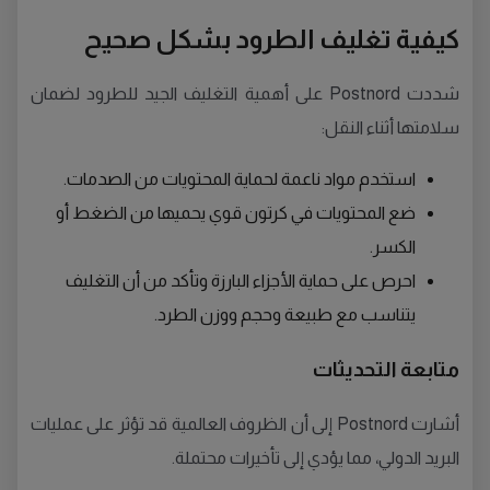
كيفية تغليف الطرود بشكل صحيح
شددت Postnord على أهمية التغليف الجيد للطرود لضمان
سلامتها أثناء النقل:
استخدم مواد ناعمة لحماية المحتويات من الصدمات.
ضع المحتويات في كرتون قوي يحميها من الضغط أو
الكسر.
احرص على حماية الأجزاء البارزة وتأكد من أن التغليف
يتناسب مع طبيعة وحجم ووزن الطرد.
متابعة التحديثات
أشارت Postnord إلى أن الظروف العالمية قد تؤثر على عمليات
البريد الدولي، مما يؤدي إلى تأخيرات محتملة.