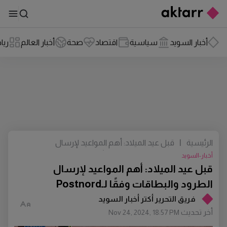
أخبار السويد
سياسية
اقتصاد
صحة
أخبار العالم
ريا
الرئيسية
|
قبل عيد الميلاد: أهم المواعيد لإرسال
الطرود والبطاقات وفقًا لـPostnord
أخبار-السويد
قبل عيد الميلاد: أهم المواعيد لإرسال
الطرود والبطاقات وفقًا لـPostnord
فريق التحرير أكتر أخبار السويد
أخر تحديث
Nov 24, 2024, 18:57 PM