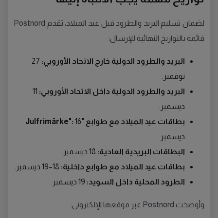
لضمان تسليم البريد والطرود قبل عيد الميلاد، تقدم Postnord
قائمة بالتواريخ النهائية للإرسال:
البريد والطرود الدولية خارج الاتحاد الأوروبي:
27
نوفمبر.
البريد والطرود الدولية داخل الاتحاد الأوروبي:
11
ديسمبر.
بطاقات عيد الميلاد مع طوابع "Julfrimärke":
16
ديسمبر.
البطاقات البريدية العادية:
18 ديسمبر.
بطاقات عيد الميلاد مع طوابع داخلية:
18–19 ديسمبر.
الطرود المحلية داخل السويد:
19 ديسمبر.
وأوضحت Postnord عبر موقعها الإلكتروني: