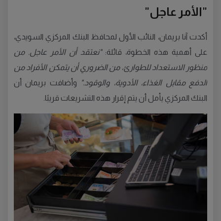
"الأمر عاجل"
أكدت آنا بريمان، النائب الأول لمحافظ البنك المركزي السويدي،
على أهمية هذه الخطوة، قائلة:
"نعتقد أن الأمر عاجل. من
منظور الاستعداد للطوارئ، من الضروري أن يتمكن الأفراد من
الدفع مقابل الغذاء، الأدوية، والوقود."
وأضافت بريمان أن
البنك المركزي يأمل أن يتم إقرار هذه التشريعات قريبًا.