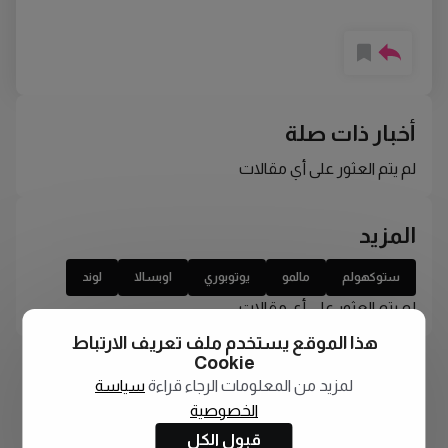
أخبار ذات صلة
لم يتم العثور على أي مقالات
المزيد
ستوكهولم
مالمو
يوتوبوري
اوبسالا
لوند
لم يتم العثور على أي مقالات
هذا الموقع يستخدم ملف تعريف الارتباط
Cookie
لمزيد من المعلومات الرجاء قراءة
سياسة
الخصوصية
قبول الكل