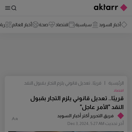
أخبار السويد
سياسية
اقتصاد
صحة
أخبار العالم
ريا
الرئيسية
|
قريبًا.. تعديل قانوني يلزم التجار بقبول النقد
"الأمر عاجل"
اقتصاد
قريبًا.. تعديل قانوني يلزم التجار بقبول
النقد "الأمر عاجل"
فريق التحرير أكتر أخبار السويد
أخر تحديث
Dec 3, 2024, 5:27 AM