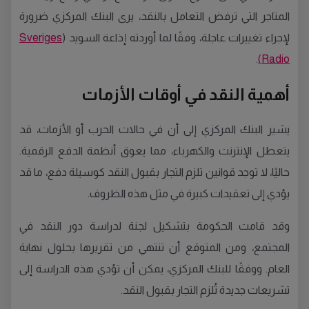
المتاجر التي ترفض التعامل بالنقد، يرى البنك المركزي ضرورة
لإجراء تغييرات عاجلة، وفقًا لما أوردته إذاعة السويد (
Sveriges
.
Radio)
أهمية النقد في أوقات الأزمات
يشير البنك المركزي إلى أن في حالات الحرب أو الأزمات، قد
يتعطل الإنترنت والكهرباء، مما يعوق أنظمة الدفع الرقمية.
حاليًا، لا توجد قوانين تلزم التجار بقبول النقد كوسيلة دفع، ما قد
يؤدي إلى تعقيدات كبيرة في مثل هذه الظروف.
وقد قامت الحكومة بتشكيل لجنة لدراسة دور النقد في
المجتمع، ومن المتوقع أن تنتهي من تقريرها بحلول نهاية
العام. ووفقًا للبنك المركزي، يمكن أن تؤدي هذه الدراسة إلى
تشريعات جديدة تُلزم التجار بقبول النقد.