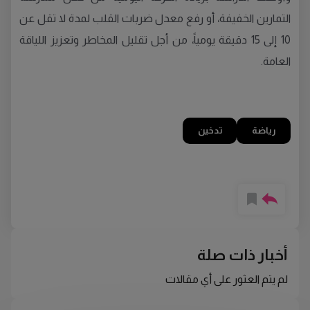
التمارين الخفيفة، أو رفع معدل ضربات القلب لمدة لا تقل عن
10 إلى 15 دقيقة يومياً، من أجل تقليل المخاطر وتعزيز اللياقة
العامة.
رياضة
تدخين
أخبار ذات صلة
لم يتم العثور على أي مقالات