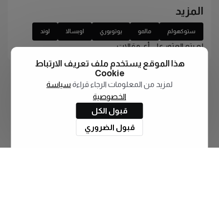
المزيد
ستوكهولم
مالمو
يوتوبوري
اوبسالا
لوند
لم يتم العثور على أي مقالات
هذا الموقع يستخدم ملف تعريف الارتباط
Cookie
لمزيد من المعلومات الرجاء قراءة
سياسة
الخصوصية
قبول الكل
قبول الضروري
اشترك