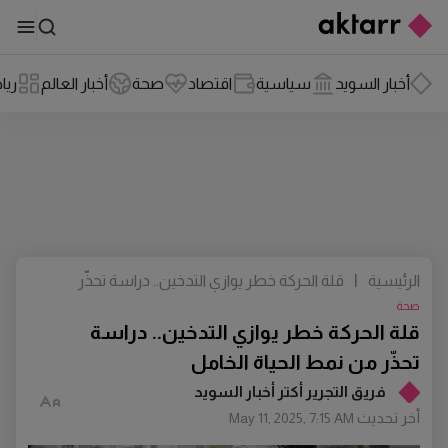
أخبار السويد
سياسية
اقتصاد
صحة
أخبار العالم
ريا
الرئيسية
|
قلة الحركة خطر يوازي التدخين.. دراسة تحذّر
من نمط الحياة الخامل
صحة
قلة الحركة خطر يوازي التدخين.. دراسة
تحذّر من نمط الحياة الخامل
فريق التجرير أكتر أخبار السويد
أخر تحديث
May 11, 2025, 7:15 AM