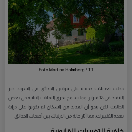
Foto Martina Holmberg / TT
دخلت تعديلات جديدة على قوانين الحدائق في السويد حيز
التنفيذ في 18 فبراير، مما يسمح بحرق النفايات النباتية في بعض
الحالات. لكن يبدو أن العديد من السكان لم يكونوا على دراية
بهذه التغييرات، مما أثار حالة من الارتباك بين أصحاب الحدائق.
خلفية التغييرات القانونية