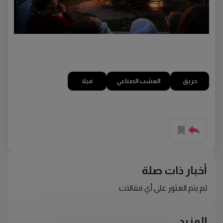
حريق
العشب الصناعي
فيلا
أخبار ذات صلة
لم يتم العثور على أي مقالات
المزيد