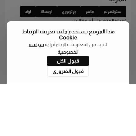
ستوكهولم
مالمو
يوتوبوري
اوبسالا
لوند
لم يتم العثور على أي مقالات
هذا الموقع يستخدم ملف تعريف الارتباط
Cookie
لمزيد من المعلومات الرجاء قراءة
سياسة
الخصوصية
قبول الكل
قبول الضروري
اشترك