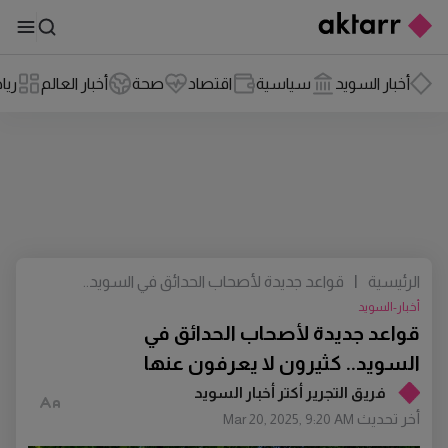
أخبار السويد
سياسية
اقتصاد
صحة
أخبار العالم
ريا
الرئيسية
|
قواعد جديدة لأصحاب الحدائق في السويد..
كثيرون لا يعرفون عنها
أخبار-السويد
قواعد جديدة لأصحاب الحدائق في
السويد.. كثيرون لا يعرفون عنها
فريق التجرير أكتر أخبار السويد
أخر تحديث
Mar 20, 2025, 9:20 AM