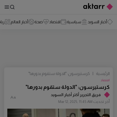
أخبار السويد
سياسية
اقتصاد
صحة
أخبار العالم
ريا
الرئيسية
|
كرستيرسون: "الدولة ستقوم بدورها"
اقتصاد
كرستيرسون: "الدولة ستقوم بدورها"
فريق التجرير أكتر أخبار السويد
أخر تحديث
Mar 12, 2025, 11:45 AM