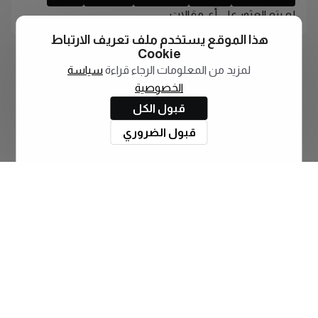
لم يتم العثور على أي مقالات
هذا الموقع يستخدم ملف تعريف الارتباط
Cookie
لمزيد من المعلومات الرجاء قراءة
سياسة
الخصوصية
قبول الكل
قبول الضروري
اشترك