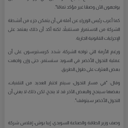
يواجهون الآن وضعًا غير مؤكد تمامًا".
كما أعرب رئيس الوزراء عن أمله في أن يتمكن جزء من أنشطة
الشركة من الاستمرار مستقبلاً، لكنه أكد أن ذلك يعتمد على
الإجراءات القانونية الجارية.
ورغم الأزمة التي تواجه الشركة، شدد كريستيرسون على أن
عملية التحول الأخضر في السويد ستستمر، حتى وإن واجهت
بعض العثرات على طول الطريق.
وقال: "في مسار التحول، سيتم اختبار العديد من التقنيات،
بعضها سينجح والبعض الآخر قد لا ينجح، لكن ذلك لا يعني أن
التحول الأخضر سيتوقف".
وصف وزير الطاقة والصناعة السويدي، إيبا بوش، إفلاس شركة