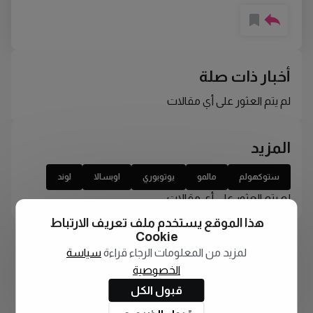
أخبار ذات صلة
لم يتم العثور على أي مقالات
المزيد
ستوكهولم
مالمو
يوتوبوري
اوبسالا
لوند
لم يتم العثور على أي مقالات
هذا الموقع يستخدم ملف تعريف الارتباط
Cookie
لمزيد من المعلومات الرجاء قراءة
سياسة
الخصوصية
قبول الكل