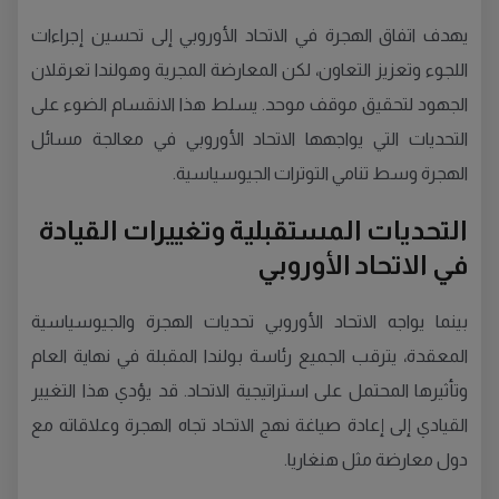
يهدف اتفاق الهجرة في الاتحاد الأوروبي إلى تحسين إجراءات
اللجوء وتعزيز التعاون، لكن المعارضة المجرية وهولندا تعرقلان
الجهود لتحقيق موقف موحد. يسلط هذا الانقسام الضوء على
التحديات التي يواجهها الاتحاد الأوروبي في معالجة مسائل
الهجرة وسط تنامي التوترات الجيوسياسية.
التحديات المستقبلية وتغييرات القيادة
في الاتحاد الأوروبي
بينما يواجه الاتحاد الأوروبي تحديات الهجرة والجيوسياسية
المعقدة، يترقب الجميع رئاسة بولندا المقبلة في نهاية العام
وتأثيرها المحتمل على استراتيجية الاتحاد. قد يؤدي هذا التغيير
القيادي إلى إعادة صياغة نهج الاتحاد تجاه الهجرة وعلاقاته مع
دول معارضة مثل هنغاريا.