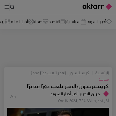
أخبار السويد
سياسية
اقتصاد
صحة
أخبار العالم
ريا
الرئيسية
|
كريسترسون: المجر تلعب دورًا مدمرًا
سياسة
كريسترسون: المجر تلعب دورًا مدمرًا
فريق التجرير أكتر أخبار السويد
أخر تحديث
Oct 16, 2024, 7:24 AM