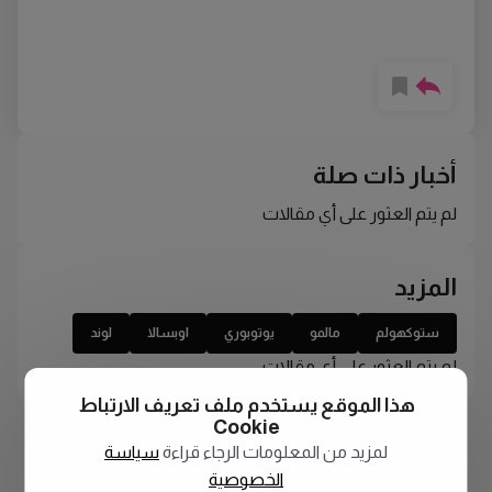
أخبار ذات صلة
لم يتم العثور على أي مقالات
المزيد
ستوكهولم
مالمو
يوتوبوري
اوبسالا
لوند
لم يتم العثور على أي مقالات
هذا الموقع يستخدم ملف تعريف الارتباط
Cookie
لمزيد من المعلومات الرجاء قراءة
سياسة
الخصوصية