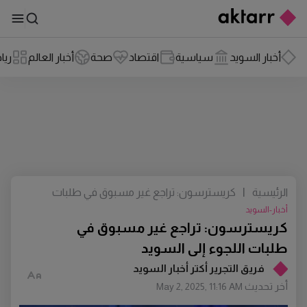
أخبار السويد
سياسية
اقتصاد
صحة
أخبار العالم
ريا
الرئيسية
|
كريسترسون: تراجع غير مسبوق في طلبات
اللجوء إلى السويد
أخبار-السويد
كريسترسون: تراجع غير مسبوق في
طلبات اللجوء إلى السويد
فريق التجرير أكتر أخبار السويد
أخر تحديث
May 2, 2025, 11:16 AM