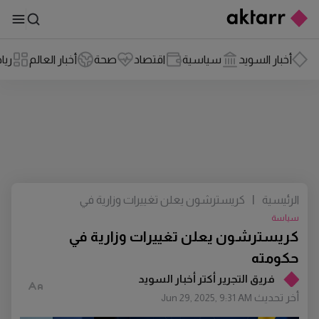
أخبار السويد
سياسية
اقتصاد
صحة
أخبار العالم
ريا
الرئيسية
|
كريسترشون يعلن تغييرات وزارية في
حكومته
سياسة
كريسترشون يعلن تغييرات وزارية في
حكومته
فريق التجرير أكتر أخبار السويد
أخر تحديث
Jun 29, 2025, 9:31 AM