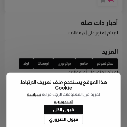
أخبار ذات صلة
لم يتم العثور على أي مقالات
المزيد
ستوكهولم
مالمو
يوتوبوري
اوبسالا
لوند
لم يتم العثور على أي مقالات
هذا الموقع يستخدم ملف تعريف الارتباط
Cookie
لمزيد من المعلومات الرجاء قراءة
سياسة
الخصوصية
قبول الكل
قبول الضروري