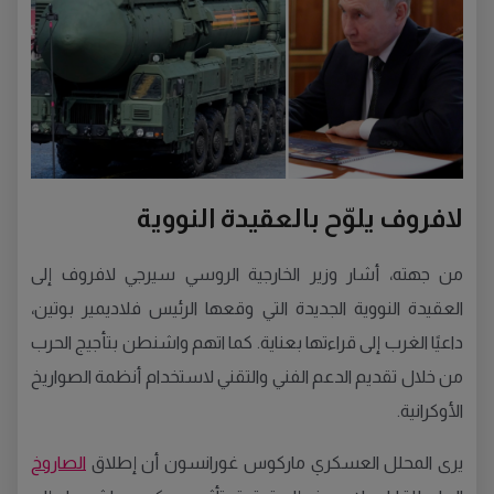
لافروف يلوّح بالعقيدة النووية
من جهته، أشار وزير الخارجية الروسي سيرجي لافروف إلى
العقيدة النووية الجديدة التي وقعها الرئيس فلاديمير بوتين،
داعيًا الغرب إلى قراءتها بعناية. كما اتهم واشنطن بتأجيج الحرب
من خلال تقديم الدعم الفني والتقني لاستخدام أنظمة الصواريخ
الأوكرانية.
يرى المحلل العسكري ماركوس غورانسون أن إطلاق
الصاروخ