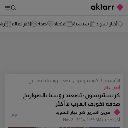
أخبار السويد
سياسية
اقتصاد
صحة
أخبار العالم
ريا
الرئيسية
|
كريستيرسون: تصعيد روسيا بالصواريخ
هدفه تخويف الغرب لا أكثر
أخبار-العالم
كريستيرسون: تصعيد روسيا بالصواريخ
هدفه تخويف الغرب لا أكثر
فريق التحرير أكتر أخبار السويد
أخر تحديث
Nov 21, 2024, 11:55 AM