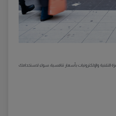
ة التقنية والإلكترونيات بأسعار تنافسية، سواء لاستخدامك