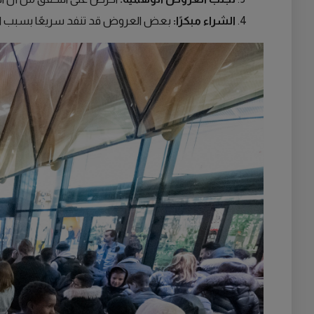
الشراء مبكرًا:
بعض العروض قد تنفد سريعًا بسبب ال