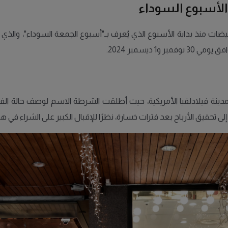
الأسبوع السوداء
 ديسمبر 2024.
دينة فيلادلفيا الأمريكية، حيث أطلقت الشرطة الاسم لوصف حالة الفوض
 تحقيق الأرباح بعد فترات خسارة، نظرًا للإقبال الكبير على الشراء في هذا