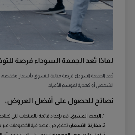
لماذا تُعد الجمعة السوداء فرصة للتوف
تُعد الجمعة السوداء فرصة مثالية للتسوق بأسعار مخفضة، خا
الشخصي أو كهدية لموسم الأعياد.
نصائح للحصول على أفضل العروض:
البحث المسبق:
قم بإعداد قائمة بالمنتجات التي تحت
مقارنة الأسعار:
تحقق من مصداقية الخصومات عبر مقار
تجنب العروض الوهمية:
احرص على التحقق من أن 