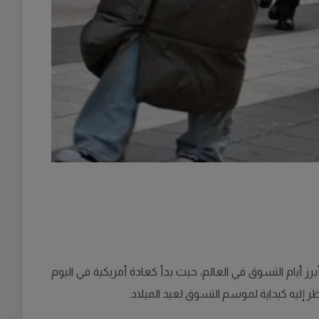
أبرز أيام التسوق في العالم، حيث بدأ كعادة أمريكية في اليوم
ظر إليه كبداية لموسم التسوق لعيد الميلاد.