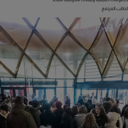
طلب المرتفع.