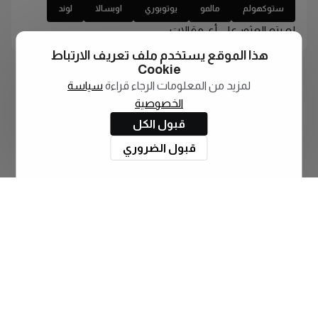
ستوكهولم
مالمو
يوتوبوري
اوبسالا
لوند
لم يتم العثور على أي مقالات
هذا الموقع يستخدم ملف تعريف الارتباط
Cookie
لمزيد من المعلومات الرجاء قراءة
سياسة
الخصوصية
قبول الكل
قبول الضروري
اشترك