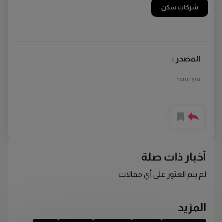
شركات سكن
المصدر :
hemhyra
أخبار ذات صلة
لم يتم العثور على أي مقالات
المزيد