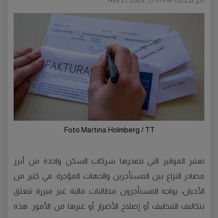
Nov 21, 2024, 15:51 PM
Foto Martina Holmberg / TT
تعتبر الفواتير التي تصدرها شركات السكن واحدة من أبرز
مصادر النزاع بين المستأجرين والجهات المؤجرة. في كثير من
الأحيان، يواجه المستأجرون مطالبات مالية غير مبررة تتعلق
بتكاليف التنظيف أو إصلاح الأضرار أو غيرها من الأمور. هذه