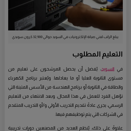
يبلغ الراتب لفني صيانة الإلكترونيات في السويد حوالي 32,900 كرون سويدي
التعليم المطلوب
في
السويد
، يُفضل أن يحصل المرشحون على تعليم من
مستوى الثانوية العليا أو ما يعادلها. ويُعتبر برنامج الكهرباء
والطاقة في الثانوية أو برنامج الهندسة من الأسس المتينة التي
تؤهل الفرد للعمل في هذا المجال. وبعد الانتهاء من التعليم
الرسمي، يجرى عادةً تقديم التدريب الأولي و/أو التدريب المتقدم
في الشركات التي يتم توظيفهم فيها.
علاوةً على ذلك، يُنظم العديد من المصنعين دورات تدريبية