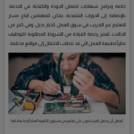
خاصة وبرامج شهادات لضمان الجودة والكفاءة في الخدمة.
بالإضافة إلى الدورات التقليدية، يمكن للمهتمين اتباع مسار
التعليم عبر التدريب في سوق العمل كخيار بديل. وفي كثير من
الحالات، يُعتبر رخصة القيادة من الشروط المطلوبة للتوظيف
نظراً لطبيعة العمل التي قد تتطلب الانتقال إلى مواقع مختلفة.
يُفضل أن يحصل المرشحون على تعليم من مستوى الثانوية العليا أو ما يعادلها