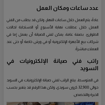
عدد ساعات ومكان العمل
عادةً، يتم العمل خلال ساعات النهار، ولكن قد يطلب من الفني
العمل خلال عطلات نهاية الأسبوع أو الاستجابة لحالات
الطوارئ. بصفة عامة، يمكن لفني الصيانة أن يعمل إما في
شركات بيع الأجهزة الإلكترونية أو في ورش خاصة أو حتى عند
العملاء مباشرةً.
راتب فني صيانة الإلكترونيات في
السويد
في المتوسط، يبلغ الراتب لفني صيانة الإلكترونيات في السويد
حوالي 32,900 كرون سويدي، ولكن هذا الرقم قد يتغير بحسب
الخبرة والتخصص.