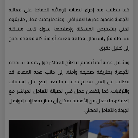
كما يتطلب منه إجراء الصيانة الوقائية للحفاظ على فعالية
الأجهزة وتمديد عمرها الافتراضي. وعندما يحدث عطل ما، يقوم
الفني بتشخيص المشكلة وإصلاحها، سواء كانت مشكلة
بسيطة مثل استبدال قطعة معيبة، أو مشكلة معقدة تحتاج
إلى تحليل دقيق.
ويشمل عمله أيضاً تقديم النصائح للعملاء حول كيفية استخدام
الأجهزة بطريقة صحيحة وآمنة. إلى جانب هذه المهام، قد
يتطلب من الفني تقديم خدمات ما بعد البيع مثل التحديثات
والترقيات. كما يتضمن عمل فني الصيانة التعامل المباشر مع
العملاء، ما يجعل من الأهمية بمكان أن يمتاز بمهارات التواصل
الجيدة والتعامل المهني.