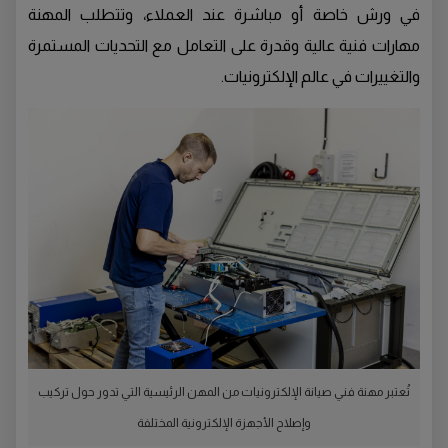
في ورش خاصة أو مباشرة عند العملاء، وتتطلب المهنة
مهارات فنية عالية وقدرة على التعامل مع التحديات المستمرة
والتغييرات في عالم الإلكترونيات.
تُعتبر مهنة فني صيانة الإلكترونيات من المهن الرئيسية التي تدور حول تركيب
وإصلاح الأجهزة الإلكترونية المختلفة