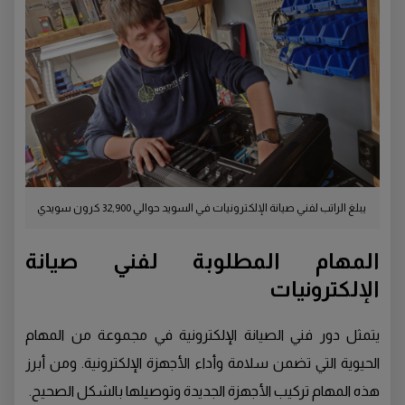
يبلغ الراتب لفني صيانة الإلكترونيات في السويد حوالي 32,900 كرون سويدي
المهام المطلوبة لفني صيانة
الإلكترونيات
يتمثل دور فني الصيانة الإلكترونية في مجموعة من المهام
الحيوية التي تضمن سلامة وأداء الأجهزة الإلكترونية. ومن أبرز
هذه المهام تركيب الأجهزة الجديدة وتوصيلها بالشكل الصحيح.