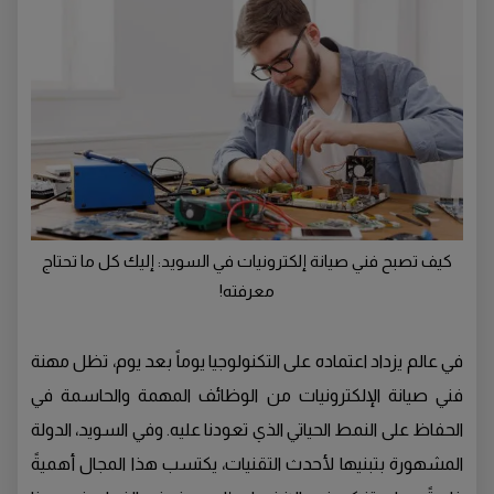
كيف تصبح فني صيانة إلكترونيات في السويد: إليك كل ما تحتاج
معرفته!
في عالم يزداد اعتماده على التكنولوجيا يوماً بعد يوم، تظل مهنة
فني صيانة الإلكترونيات من الوظائف المهمة والحاسمة في
الحفاظ على النمط الحياتي الذي تعودنا عليه. وفي السويد، الدولة
المشهورة بتبنيها لأحدث التقنيات، يكتسب هذا المجال أهميةً