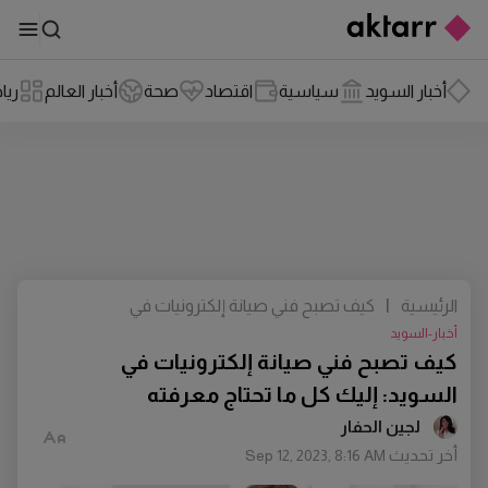
أخبار السويد
سياسية
اقتصاد
صحة
أخبار العالم
ريا
الرئيسية
|
كيف تصبح فني صيانة إلكترونيات في
السويد: إليك كل ما تحتاج معرفته
أخبار-السويد
كيف تصبح فني صيانة إلكترونيات في
السويد: إليك كل ما تحتاج معرفته
لجين الحفار
أخر تحديث
Sep 12, 2023, 8:16 AM