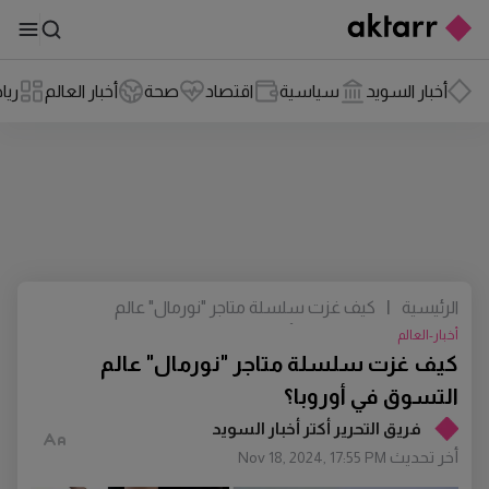
أخبار السويد
سياسية
اقتصاد
صحة
أخبار العالم
ريا
الرئيسية
|
كيف غزت سلسلة متاجر "نورمال" عالم
التسوق في أوروبا؟
أخبار-العالم
كيف غزت سلسلة متاجر "نورمال" عالم
التسوق في أوروبا؟
فريق التحرير أكتر أخبار السويد
أخر تحديث
Nov 18, 2024, 17:55 PM