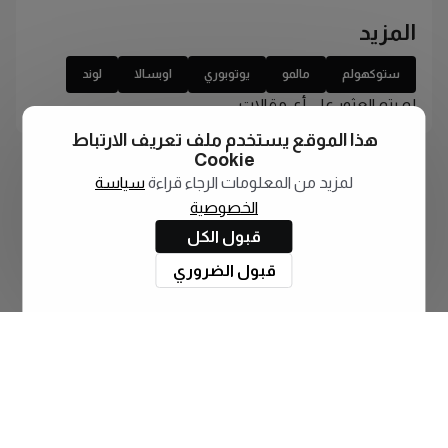
المزيد
ستوكهولم
مالمو
يوتوبوري
اوبسالا
لوند
لم يتم العثور على أي مقالات
هذا الموقع يستخدم ملف تعريف الارتباط
Cookie
لمزيد من المعلومات الرجاء قراءة
سياسة
الخصوصية
قبول الكل
قبول الضروري