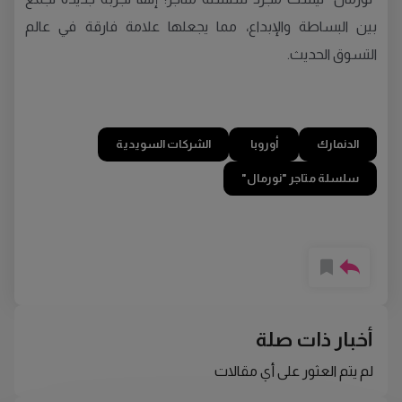
بين البساطة والإبداع، مما يجعلها علامة فارقة في عالم
التسوق الحديث.
الدنمارك
أوروبا
الشركات السويدية
سلسلة متاجر "نورمال"
أخبار ذات صلة
لم يتم العثور على أي مقالات