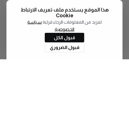
هذا الموقع يستخدم ملف تعريف الارتباط
Cookie
لمزيد من المعلومات الرجاء قراءة
سياسة
الخصوصية
قبول الكل
قبول الضروري
اشترك