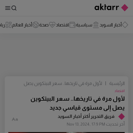
أخبار السويد
سياسية
اقتصاد
صحة
أخبار العالم
ريا
الرئيسية
|
لأول مرة في تاريخها.. سعر البيتكوين يصل
إلى مستوى قياسي جديد
اقتصاد
لأول مرة في تاريخها.. سعر البيتكوين
يصل إلى مستوى قياسي جديد
فريق التحرير أكتر أخبار السويد
أخر تحديث
Nov 13, 2024, 17:9 PM