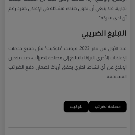
تجارية، فلا ينبغي أن تكون هناك مشكلة في الإعلان كفرد رغم
أن لدي شركة".
التبليغ الضريبي
منذ الأول من يناير 2023، فرضت "بلوكيت" مثل جميع خدمات
الإعلانات الأخرى، التزامًا بالتبليغ إلى مصلحة الضرائب، حيث يتعين
الإبلاغ عن أي نشاط تجاري يحقق أرباحًا لضمان دفع الضرائب
المستحقة.
مصلحة الضرائب
بلوكيت