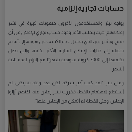
حسابات تجارية إلزامية
يواجه بيتر والمستخدمون الآخرون صعوبات كبيرة في نشر
إعلاناتهم، حيث يتطلب الأمر وجود حساب تجاري للإعلان عن أي
منتج. ويشير بيتر، الذي يفضل عدم الكشف عن هويته، إلى أنه تم
تحويله إلى خيارات الإعلان التجارية الأكثر تكلفة، والتي تصل
تكلفتها إلى 3000 كرونة سويدية شهريًا مع التزام لمدة ثلاثة
أشهر.
وقال بيتر: "لقد كنت أدير شركة، لكن بعد وفاة شريكتي، لم
أستطع الاهتمام بالقط، فقررت نشر إعلان عنه، لكنهم أزالوا
الإعلان، وحتى القطة لم أتمكن من الإعلان عنها".