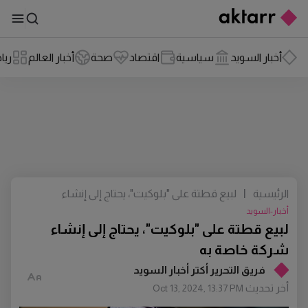
أخبار السويد
سياسية
اقتصاد
صحة
أخبار العالم
ريا
الرئيسية
|
لبيع قطتة على "بلوكيت"، يحتاج إلى إنشاء
شركة خاصة به
أخبار-السويد
لبيع قطتة على "بلوكيت"، يحتاج إلى إنشاء
شركة خاصة به
فريق التحرير أكتر أخبار السويد
أخر تحديث
Oct 13, 2024, 13:37 PM