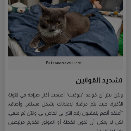
Foto
Anders Wiklund/TT
تشديد القوانين
وبيّن بيتر أن قواعد "بلوكيت" أصبحت أكثر صرامة في الآونة
الأخيرة، حيث يتم مراقبة الإعلانات بشكل مستمر. وأضاف:
"أعتقد أنهم يتعقبون رقم الآي بي الخاص بي، والآن تم منعي.
لكن لا يمكن أن تكون القطة أو الموتور القديم مرتبطين