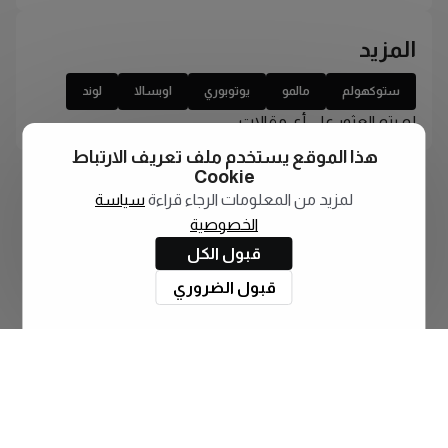
المزيد
ستوكهولم
مالمو
يوتوبوري
اوبسالا
لوند
لم يتم العثور على أي مقالات
هذا الموقع يستخدم ملف تعريف الارتباط
Cookie
لمزيد من المعلومات الرجاء قراءة
سياسة
الخصوصية
قبول الكل
قبول الضروري