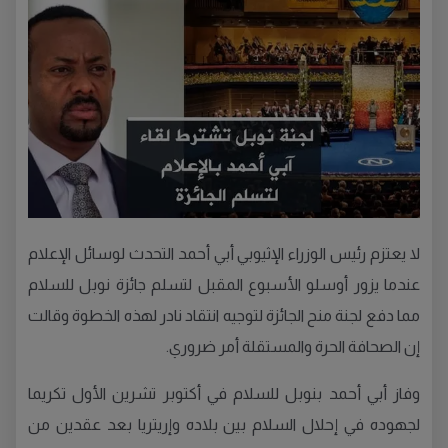
لا يعتزم رئيس الوزراء الإثيوبي أبي أحمد التحدث لوسائل الإعلام
عندما يزور أوسلو الأسبوع المقبل لتسلم جائزة نوبل للسلام
مما دفع لجنة منح الجائزة لتوجيه انتقاد نادر لهذه الخطوة وقالت
إن الصحافة الحرة والمستقلة أمر ضروري.
وفاز أبي أحمد بنوبل للسلام في أكتوبر تشرين الأول تكريما
لجهوده في إحلال السلام بين بلاده وإريتريا بعد عقدين من