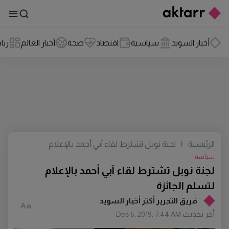
أخبار السويد
سياسية
اقتصاد
صحة
أخبار العالم
ريا
الرئيسية
|
لجنة نوبل تشترط لقاء آبي أحمد بالإعلام
لتسلم الجائزة
سياسة
لجنة نوبل تشترط لقاء آبي أحمد بالإعلام
لتسلم الجائزة
فريق التجرير أكتر أخبار السويد
أخر تحديث
Dec 6, 2019, 7:44 AM