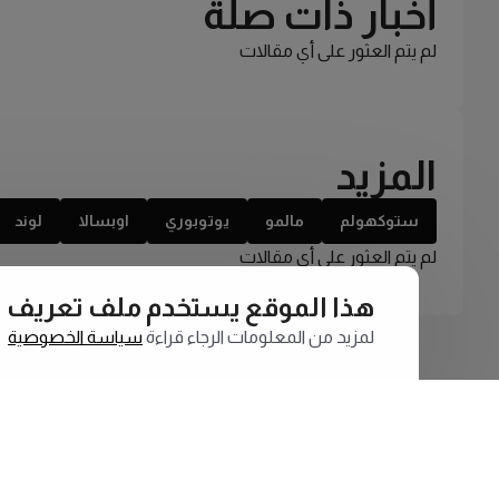
أخبار ذات صلة
لم يتم العثور على أي مقالات
المزيد
ستوكهولم
مالمو
يوتوبوري
اوبسالا
لوند
لم يتم العثور على أي مقالات
هذا الموقع يستخدم ملف تعريف الارتبا
لمزيد من المعلومات الرجاء قراءة
سياسة الخصوصية