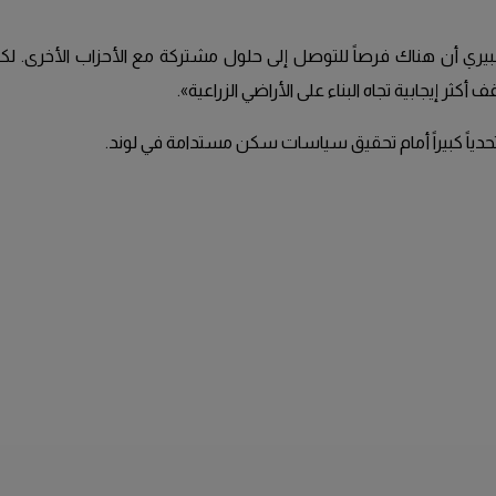
يري أن هناك فرصاً للتوصل إلى حلول مشتركة مع الأحزاب الأخرى. لكنه
أكثر إيجابية تجاه البناء على الأراضي الزراعية».
 تحدياً كبيراً أمام تحقيق سياسات سكن مستدامة في لوند.