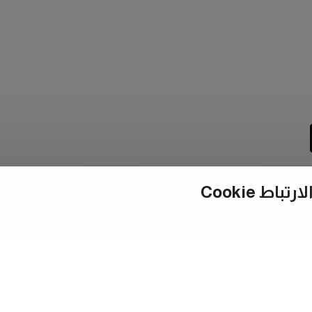
ط Cookie