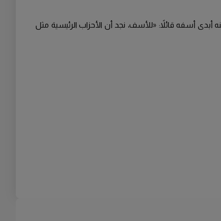
 أبدى أسفه قائلاً: «للأسف، نجد أن الأحزاب الرئيسية مثل