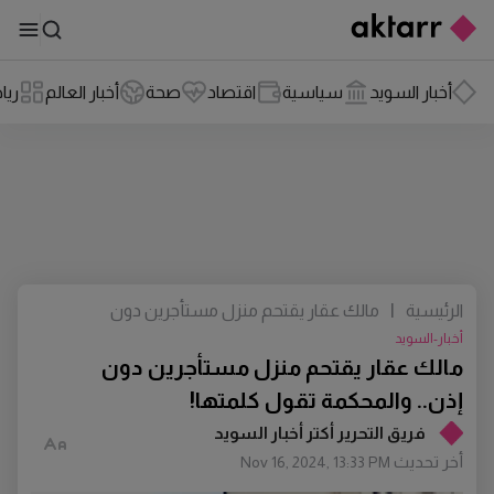
أخبار السويد
سياسية
اقتصاد
صحة
أخبار العالم
ريا
الرئيسية
|
مالك عقار يقتحم منزل مستأجرين دون
إذن.. والمحكمة تقول كلمتها!
أخبار-السويد
مالك عقار يقتحم منزل مستأجرين دون
إذن.. والمحكمة تقول كلمتها!
فريق التحرير أكتر أخبار السويد
أخر تحديث
Nov 16, 2024, 13:33 PM