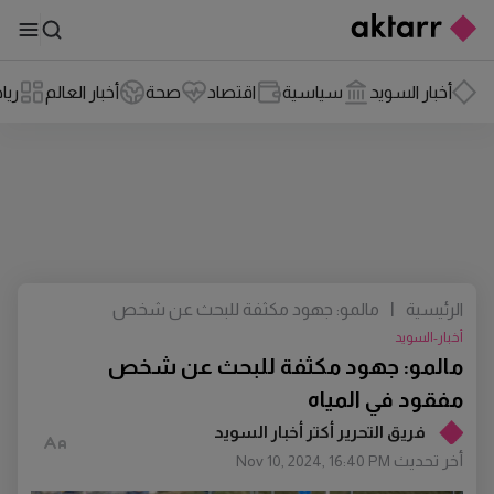
أخبار السويد
سياسية
اقتصاد
صحة
أخبار العالم
ريا
الرئيسية
|
مالمو: جهود مكثفة للبحث عن شخص
مفقود في المياه
أخبار-السويد
مالمو: جهود مكثفة للبحث عن شخص
مفقود في المياه
فريق التحرير أكتر أخبار السويد
أخر تحديث
Nov 10, 2024, 16:40 PM