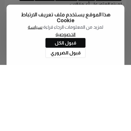
لم يتم العثور على أي مقالات
هذا الموقع يستخدم ملف تعريف الارتباط
Cookie
لمزيد من المعلومات الرجاء قراءة
سياسة
الخصوصية
قبول الكل
قبول الضروري
اشترك