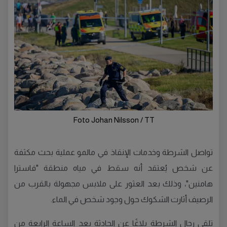
Foto Johan Nilsson / TT
تواصل الشرطة وخدمات الإنقاذ في مالمو عملية بحث مكثفة
عن شخص يُعتقد أنه سقط في مياه منطقة "فاسترا
هامنين"، وذلك بعد العثور على ملابس مجهولة بالقرب من
الرصيف أثارت الشكوك حول وجود شخص في الماء.
تلقى رجال الشرطة بلاغًا عن الحادثة بعد الساعة الرابعة من