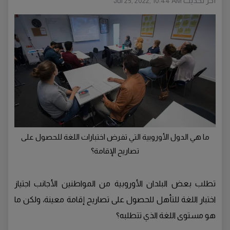
أخر تحديث
Jul 25, 2022, 10:44 AM
ما هي الدول الأوروبية التي تفرض اختبارات اللغة للحصول على
تصاريح الإقامة؟
تطلب بعض البلدان الأوروبية من المواطنين الأجانب اجتياز
اختبار اللغة للتأهل للحصول على تصاريح إقامة معينة، ولكن ما
هو مستوى اللغة الذي تتطلبه؟