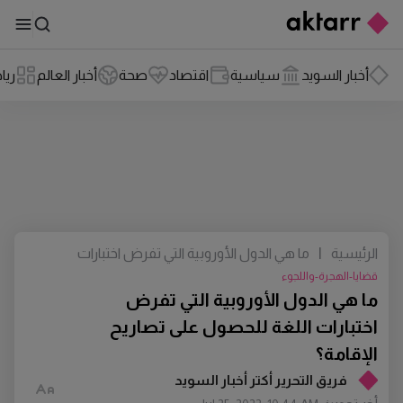
أخبار السويد
سياسية
اقتصاد
صحة
أخبار العالم
ريا
الرئيسية
|
ما هي الدول الأوروبية التي تفرض اختبارات
اللغة للحصول على تصاريح الإقامة؟
قضايا-الهجرة-واللجوء
ما هي الدول الأوروبية التي تفرض
اختبارات اللغة للحصول على تصاريح
الإقامة؟
فريق التحرير أكتر أخبار السويد