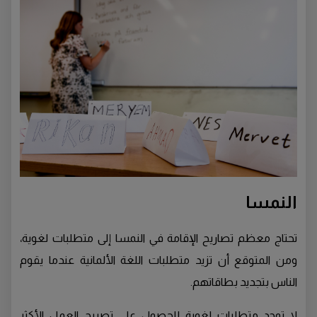
النمسا
تحتاج معظم تصاريح الإقامة في النمسا إلى متطلبات لغوية،
ومن المتوقع أن تزيد متطلبات اللغة الألمانية عندما يقوم
الناس بتجديد بطاقاتهم.
لا توجد متطلبات لغوية للحصول على تصريح العمل الأكثر