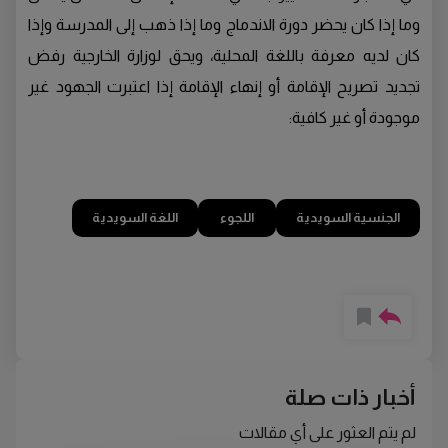
وما إذا كان يحضر دورة الاندماج وما إذا ذهب إلى المدرسة وإذا
كان لديه معرفة باللغة المحلية، ويحق لوزارة الخارجية رفض
تجديد تصريح الإقامة أو إنهاء الإقامة إذا اعتبرت الجهود غير
موجودة أو غير كافية:
الجنسية السويدية
اللجوء
اللغة السويدية
أخبار ذات صلة
لم يتم العثور على أي مقالات