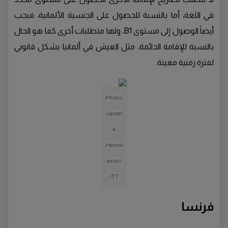
في اللغة، أما بالنسبة للحصول على الجنسية الألمانية، فيجب
أيضاً الوصول إلى مستوى B1، ولها متطلبات أخرى كما هو الحال
بالنسبة للإقامة الدائمة، مثل العيش في ألمانيا بشكل قانوني
لفترة زمنية معينة.
Photo:
Janeri
k
Henrik
sson/
TT/
فرنسا