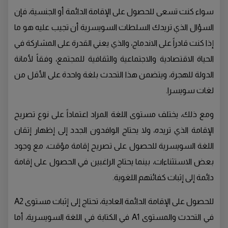
سواء كنت تسعى للحصول على الإقامة الدائمة أو الجنسية، فإن
السؤال الذي تريدك السلطات السويسرية أن تجيب عليه هو ما
إذا كنت قادراً على الاندماج، والذي يعني القدرة على المشاركة في
الحياة الاقتصادية والاجتماعية والثقافية للمجتمع، وفقاً لأمانة
الدولة للهجرة، ويتضمن هذا التحدث بلغة واحدة على الأقل من
لغات سويسرا.
ومع ذلك، يختلف مستوى اللغة المراد اعتماداً على نوع تصريح
الإقامة الذي تريده، ولا يحتاج الوافدون الجدد إلى إظهار إتقان
اللغة السويسرية للحصول على تصريح إقامة مؤقت، مع وجود
بعض الاستثناءات، بينما يحتاج الراغبين في الحصول على إقامة
دائمة إلى إثبات كفائتهم اللغوية.
للحصول على الإقامة الدائمة العادية، تحتاج إلى إثبات مستوى A2
في التحدث والمستوى A1 في الكتابة في اللغة السويسرية، أما