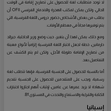
لا توجد متطلبات لغة للحصول على تصاريح إقامة في الوقت
الحالي، ولكن يمكن لمكتب الهجرة والاندماج الفرنسي OFII أن
يطلب من بعض الأشخاص حضور دروس اللغة الفرنسية، التي
يتم توفيرها مجاناً في معظم الأوقات.
ومع ذلك، يمكن لهذا أن يتغير، حيث وضع وزير الداخلية، جيرالد
دارمانين، خطة لجعل اختبار اللغة الفرنسية إلزامياً لأنواع معينة
من تصاريح الإقامة طويلة الأجل، ولكن لم يتم الكشف عن
التفاصيل بعد.
أما بالنسبة للحصول على الجنسية الفرنسية، فإنها تتطلب لغة
رسمية، ويجب على المتقدمين للحصول على الجنسية تقديم
شهادة لا يزيد عمرها عن عامين، لإثبات أنهم اجتازوا اختبارات
الكتابة والقراءة والاستماع والتحدث في المستوى B1.
إسبانيا