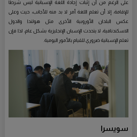
على الرغم من أن إثبات إجادة اللغة الإسبانية ليس شرطاً
للإقامة، إلا أن تعلم اللغة أمر لا بد منه للأجانب، حيث وعلى
عكس البلدان الأوروبية الأخرى مثل هولندا والدول
الاسكندنافية، لا يتحدث الإسبان الإنجليزية بشكل عام، لذا فإن
تعلم الإسبانية ضروري للقيام بالأمور اليومية.
سويسرا