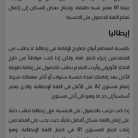
بينما B1 يعتبر شبه طلاقة، ويحتاج بعض السكان إلى إكمال
تعلم اللغة للحصول على الجنسية.
إيطاليا
بالنسبة لمعظم أنواع تصاريح الإقامة في إيطاليا، لا يطلب من
المتقدمين إجراء اختبار لغة، ولكن إذا كنت مواطناً من خارج
الاتحاد الأوروبي وأردت التقدم بطلب للحصول على إقامة طويلة
الأجل بعد إقامتك لمدة خمسة سنوات أو أكثر، فهنالك شرط
إتمام مستوى A2 على الأقل في اللغة الإيطالية، والذي يعتبر
أساسياً إلى حدٍ ما، وهو ثاني أدنى مستوى.
إذا كنت ترغب بالحصول على الجنسية، فإن إيطاليا تطلب دليلاً
على إتقان اللغة بشكل أفضل قليلاً، حيث يجب على المتقدمين
إثبات اجتياز المستوى B1 في اختبار اللغة الإيطالية، وهو