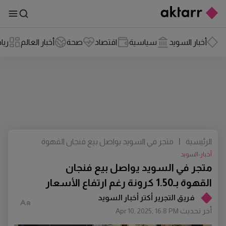
أخبار السويد
سياسية
اقتصاد
صحة
أخبار العالم
ريا
الرئيسية
|
متجر في السويد يواصل بيع فنجان القهوة
بـ1.50 كرونة رغم ارتفاع الأسعار
أخبار-السويد
متجر في السويد يواصل بيع فنجان
القهوة بـ1.50 كرونة رغم ارتفاع الأسعار
فريق التجرير أكتر أخبار السويد
أخر تحديث
Apr 10, 2025, 16:8 PM