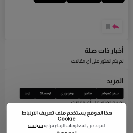
أخبار ذات صلة
لم يتم العثور على أي مقالات
المزيد
ستوكهولم
مالمو
يوتوبوري
اوبسالا
لوند
لم يتم العثور على أي مقالات
هذا الموقع يستخدم ملف تعريف الارتباط
Cookie
لمزيد من المعلومات الرجاء قراءة
سياسة
الخصوصية