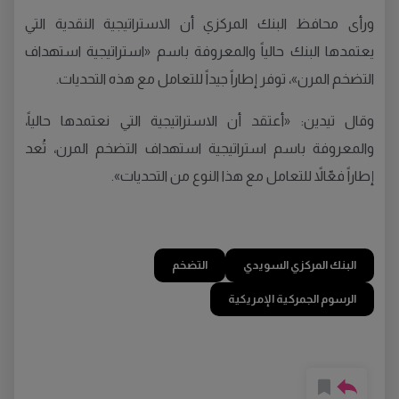
ورأى محافظ البنك المركزي أن الاستراتيجية النقدية التي
يعتمدها البنك حالياً والمعروفة باسم «استراتيجية استهداف
التضخم المرن»، توفر إطاراً جيداً للتعامل مع هذه التحديات.
وقال تيدين: «أعتقد أن الاستراتيجية التي نعتمدها حالياً،
والمعروفة باسم استراتيجية استهداف التضخم المرن، تُعد
إطاراً فعّالاً للتعامل مع هذا النوع من التحديات».
البنك المركزي السويدي
التضخم
الرسوم الجمركية الإمريكية