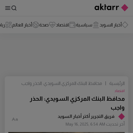
أخبار السويد
سياسية
اقتصاد
صحة
أخبار العالم
ريا
الرئيسية
|
محافظ البنك المركزي السويدي: الحذر واجب
اقتصاد
محافظ البنك المركزي السويدي: الحذر
واجب
فريق التجرير أكتر أخبار السويد
أخر تحديث
May 16, 2025, 6:54 AM