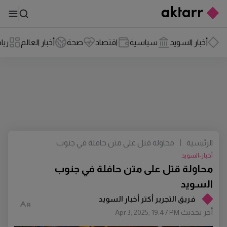
أخبار السويد
سياسية
اقتصاد
صحة
أخبار العالم
ريا
الرئيسية
|
محاولة قتل على متن حافلة في جنوب
السويد
أخبار-السويد
محاولة قتل على متن حافلة في جنوب
السويد
فريق التجرير أكتر أخبار السويد
أخر تحديث
Apr 3, 2025, 19:47 PM