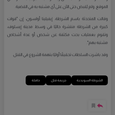
الموقع. ولم يُقبض حتى الآن على أي مشتبه به في القضية.
وقالت المتحدثة باسم الشرطة، إيفيلينا أولسون، إن "قوات
كبيرة من الشرطة منتشرة حاليًا في وسط مدينة إيسلوف،
وتقوم بعمليات بحث مكثفة عن شخص أو عدة أشخاص
مشتبه بهم".
وقد باشرت السلطات تحقيقًا أوليًا بتهمة الشروع في القتل.
الشرطة السويدية
جريمة قتل
حافلة