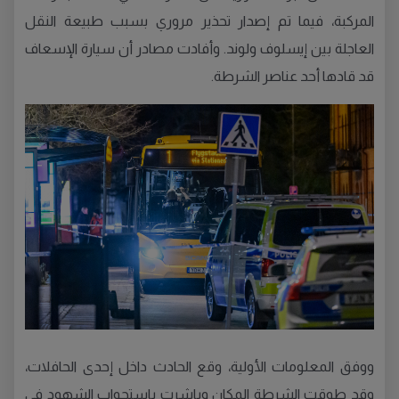
المركبة، فيما تم إصدار تحذير مروري بسبب طبيعة النقل
العاجلة بين إيسلوف ولوند. وأفادت مصادر أن سيارة الإسعاف
قد قادها أحد عناصر الشرطة.
ووفق المعلومات الأولية، وقع الحادث داخل إحدى الحافلات،
وقد طوقت الشرطة المكان وباشرت باستجواب الشهود في