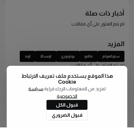
أخبار ذات صلة
لم يتم العثور على أي مقالات
المزيد
ستوكهولم
مالمو
يوتوبوري
اوبسالا
لوند
لم يتم العثور على أي مقالات
هذا الموقع يستخدم ملف تعريف الارتباط
Cookie
لمزيد من المعلومات الرجاء قراءة
سياسة
الخصوصية
قبول الكل
قبول الضروري