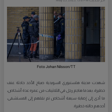
May 25, 2025, 15:8 PM
Foto Johan Nilsson/TT
شهدت مدينة هلسنبوري السويدية صباح الأحد حادثة عنف
خطيرة، بعدما هاجم رجل في الثلاثينات من عمره عدة أشخاص،
ما أدى إلى إصابة سبعة أشخاص تم نقلهم إلى المستشفى،
أحدهم حالته خطيرة.