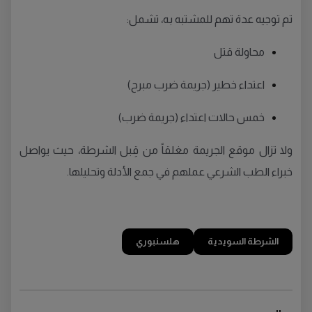
تم توجيه عدة تهم للمشتبه به، تشمل:
محاولة قتل
اعتداء خطير (جريمة ضرب مبرح)
خمس حالات اعتداء (جريمة ضرب)
ولا تزال موقع الجريمة مغلقاً من قِبل الشرطة، حيث يواصل
خبراء الطب الشرعي عملهم في جمع الأدلة وتحليلها.
الشرطة السويدية
هلسنبوري