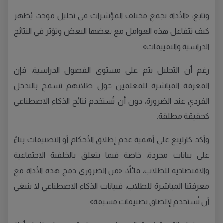
وتابع: «الأداة تجمع مختلف المؤشرات في تحليل موحد، يُظهر
كيف تتفاعل هذه العوامل مع بعضها البعض وتؤثر في النتائج
الدراسية والتقييمات».
رغم أن التحليل يتم على مستوى الفصول الدراسية، فإن
المعرفة المباشرة للمعلمين حول طلابهم تسمح بالتدخل
الفردي عند الضرورة، دون أن تُستخدم نتائج الذكاء الاصطناعي
كحقيقة مطلقة.
وأكد كارلينغ على أهمية عدم إطلاق الأحكام أو التصنيفات بناءً
على بيانات مجردة، خاصة فيما يتعلق بالخلفية الاجتماعية
والاقتصادية للطلاب، قائلاً: «من الضروري دمج هذه الأداة مع
معرفتنا المباشرة للطلاب، فبيانات الذكاء الاصطناعي لا ينبغي
أن تُستخدم لإلصاق تصنيفات مسبقة».