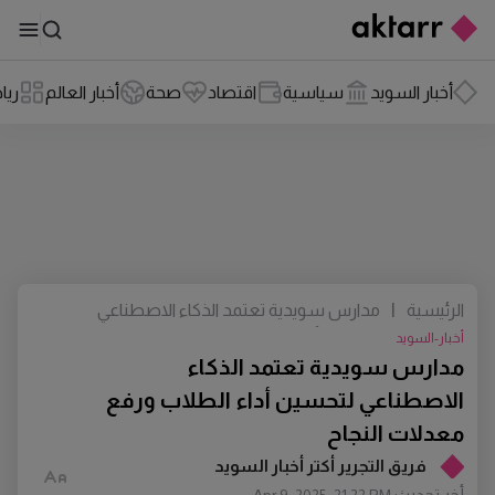
أخبار السويد
سياسية
اقتصاد
صحة
أخبار العالم
ريا
الرئيسية
|
مدارس سويدية تعتمد الذكاء الاصطناعي
لتحسين أداء الطلاب ورفع معدلات النجاح
أخبار-السويد
مدارس سويدية تعتمد الذكاء
الاصطناعي لتحسين أداء الطلاب ورفع
معدلات النجاح
فريق التجرير أكتر أخبار السويد
أخر تحديث