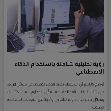
رؤية تحليلية شاملة باستخدام الذكاء
الاصطناعي
أوضح كارلينغ أن استخدام تقنية الذكاء الاصطناعي سهّل الربط
بين تلك البيانات المختلفة، مما مكّن المدارس من اكتشاف
وسائل دعم جديدة وشاملة، بل وأحياناً غير متوقعة، لمساعدة
الطلاب.