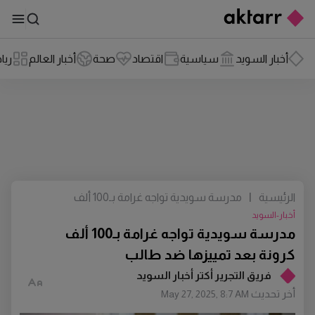
أخبار السويد
سياسية
اقتصاد
صحة
أخبار العالم
ريا
الرئيسية
|
مدرسة سويدية تواجه غرامة بـ100 ألف
كرونة بعد تمييزها ضد طالب
أخبار-السويد
مدرسة سويدية تواجه غرامة بـ100 ألف
كرونة بعد تمييزها ضد طالب
فريق التجرير أكتر أخبار السويد
أخر تحديث
May 27, 2025, 8:7 AM