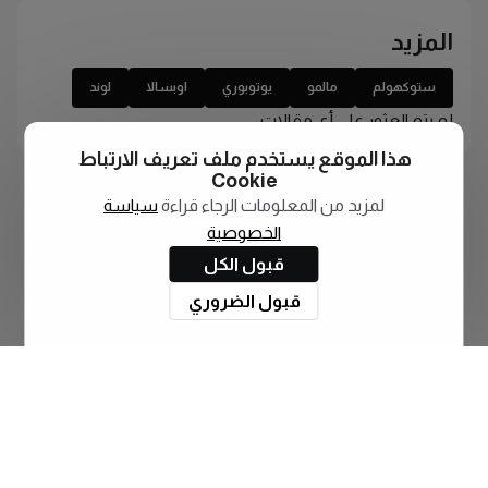
المزيد
ستوكهولم
مالمو
يوتوبوري
اوبسالا
لوند
لم يتم العثور على أي مقالات
هذا الموقع يستخدم ملف تعريف الارتباط
Cookie
لمزيد من المعلومات الرجاء قراءة
سياسة
الخصوصية
قبول الكل
قبول الضروري