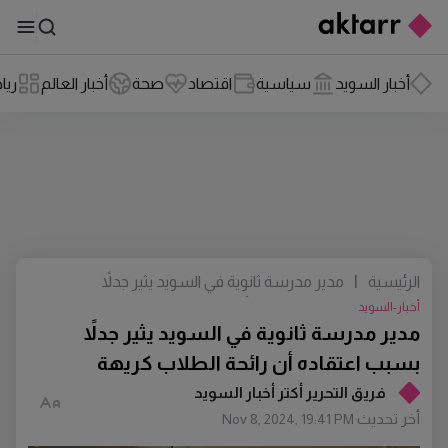
أخبار السويد
سياسية
اقتصاد
صحة
أخبار العالم
ريا
الرئيسية
|
مدير مدرسة ثانوية في السويد يثير جدلاً
بسبب اعتقاده أن رائحة الطلاب كريهة
أخبار-السويد
مدير مدرسة ثانوية في السويد يثير جدلاً
بسبب اعتقاده أن رائحة الطلاب كريهة
فريق التحرير أكتر أخبار السويد
أخر تحديث
Nov 8, 2024, 19:41 PM