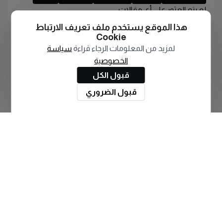
لم يتم العثور على أي مقالات
هذا الموقع يستخدم ملف تعريف الارتباط
Cookie
لمزيد من المعلومات الرجاء قراءة
سياسة
الخصوصية
قبول الكل
قبول الضروري
اشترك