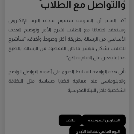
والتواصل مع الطلاب
أكد المدير أن المدرسة ستقوم بحذف البريد الإلكتروني
وستعقد اجتماعًا مع الطلاب لشرح الأمر وتوضيح الهدف
الأساسي من الرسالة بطريقة أكثر وضوحاً. وأضاف: "سأشرح
للطلاب بشكل مباشر ما كان المقصود من الرسالة، بالطبع
هذا ما يتعين علي القيام به الآن".
تأتي هذه الواقعة لتسليط الضوء على أهمية التواصل الواضح
والدبلوماسي عند معالجة قضايا حساسة مثل النظافة
الشخصية داخل البيئة المدرسية.
المدارس السويدية
طلاب
اليوم العالمي لنظافة الأيدي