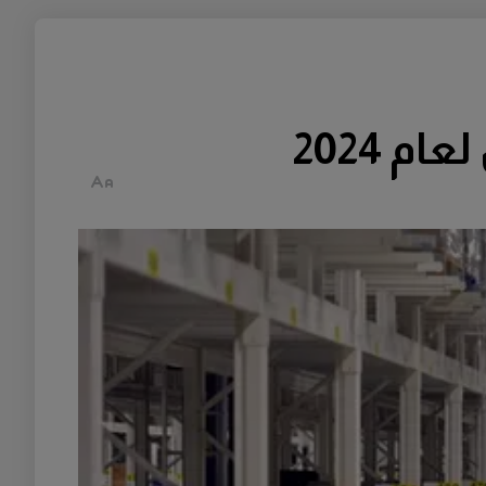
 2024