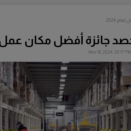
ام 2024
 جائزة أفضل مكان عمل لعام
Nov 19, 2024, 20:17 P