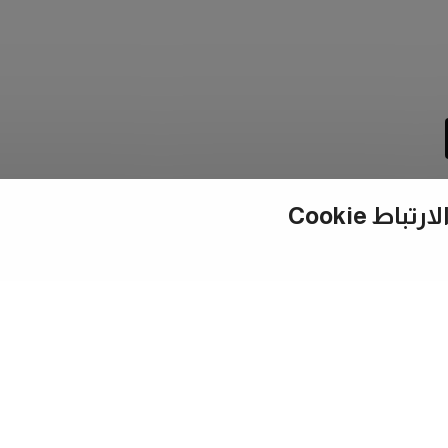
ط Cookie