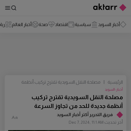
أخبار السويد
سياسية
اقتصاد
صحة
أخبار العالم
ريا
الرئيسية
|
مصلحة النقل السويدية تقترح تركيب أنظمة
جديدة للحد من تجاوز السرعة
أخبار-السويد
مصلحة النقل السويدية تقترح تركيب
أنظمة جديدة للحد من تجاوز السرعة
فريق التحرير أكتر أخبار السويد
أخر تحديث
Dec 7, 2024, 11:1 AM