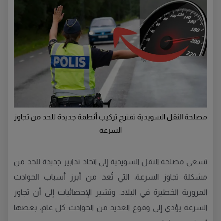
مصلحة النقل السويدية تقترح تركيب أنظمة جديدة للحد من تجاوز
السرعة
تسعى مصلحة النقل السويدية إلى اتخاذ تدابير جديدة للحد من
مشكلة تجاوز السرعة، التي تُعد من أبرز أسباب الحوادث
المرورية الخطيرة في البلاد. وتشير الإحصائيات إلى أن تجاوز
السرعة يؤدي إلى وقوع العديد من الحوادث كل عام، بعضها