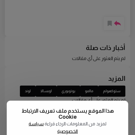
أخبار ذات صلة
لم يتم العثور على أي مقالات
المزيد
ستوكهولم
مالمو
يوتوبوري
اوبسالا
لوند
لم يتم العثور على أي مقالات
هذا الموقع يستخدم ملف تعريف الارتباط
Cookie
لمزيد من المعلومات الرجاء قراءة
سياسة
الخصوصية