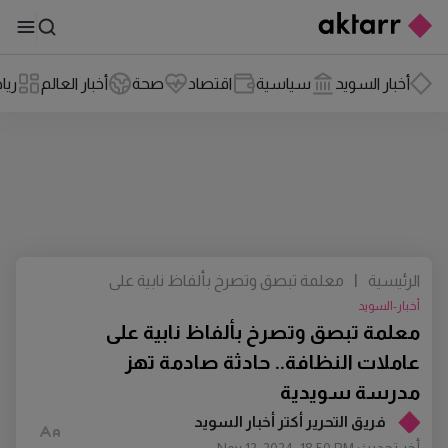
أخبار السويد
سياسية
اقتصاد
صحة
أخبار العالم
ريا
الرئيسية
|
معلمة تبصق وتصرخ بألفاظ نابية على
عاملات النظافة.. حادثة صادمة تهز مدرسة
أخبار-السويد
سويدية
معلمة تبصق وتصرخ بألفاظ نابية على
عاملات النظافة.. حادثة صادمة تهز
مدرسة سويدية
فريق التحرير أكتر أخبار السويد
أخر تحديث