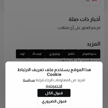
أخبار ذات صلة
لم يتم العثور على أي مقالات
المزيد
ستوكهولم
مالمو
يوتوبوري
اوبسالا
لوند
لم يتم العثور على أي مقالات
هذا الموقع يستخدم ملف تعريف الارتباط
Cookie
لمزيد من المعلومات الرجاء قراءة
سياسة
الخصوصية
قبول الكل
قبول الضروري