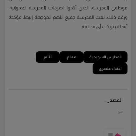
موظفي المدرسة، الذين أكدوا تصرفات المدرسة العدوانية.
ورغم ذلك، نفت المدرسة جميع التهم الموجهة إليها، مؤكدة
أنها لم ترتكب أي مخالفة.
المدارس السويدية
معلم
التنمر
اعتداء عنصري
المصدر :
tv4