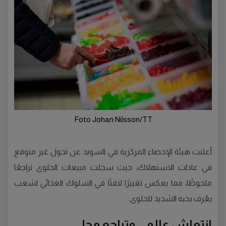
Foto Johan Nilsson/TT
أعلنت هيئة الإحصاء المركزية في السويد عن تحول غير متوقع
في عادات الاستهلاك، حيث سجلت مبيعات الحلوى تراجعًا
ملحوظًا، مما يعكس تغييرًا لافتًا في السلوك الغذائي لشعب
يعُرف بحبه الشديد للحلوى.
انتعاش عالمي وتراجع محلي