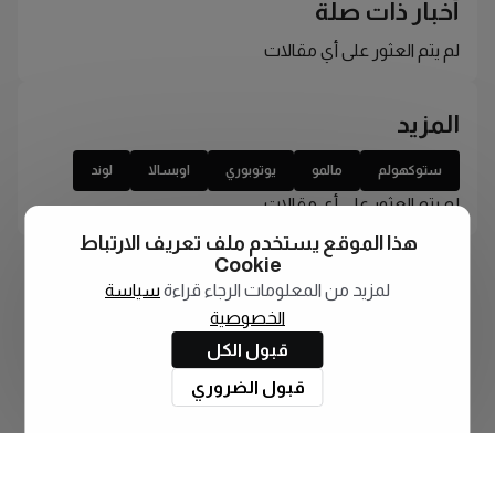
أخبار ذات صلة
لم يتم العثور على أي مقالات
المزيد
ستوكهولم
مالمو
يوتوبوري
اوبسالا
لوند
لم يتم العثور على أي مقالات
هذا الموقع يستخدم ملف تعريف الارتباط
Cookie
لمزيد من المعلومات الرجاء قراءة
سياسة
الخصوصية
قبول الكل
قبول الضروري