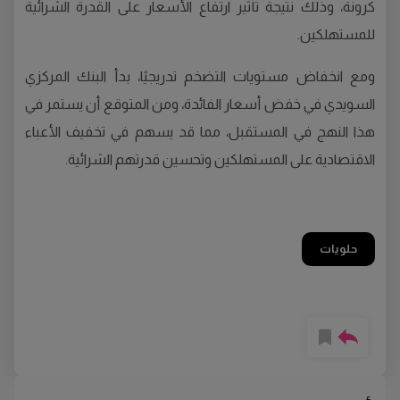
كرونة، وذلك نتيجة تأثير ارتفاع الأسعار على القدرة الشرائية
للمستهلكين.
ومع انخفاض مستويات التضخم تدريجيًا، بدأ البنك المركزي
السويدي في خفض أسعار الفائدة، ومن المتوقع أن يستمر في
هذا النهج في المستقبل، مما قد يسهم في تخفيف الأعباء
الاقتصادية على المستهلكين وتحسين قدرتهم الشرائية.
حلويات