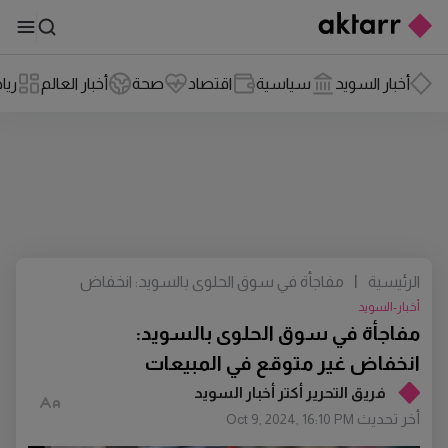
أخبار السويد
سياسية
اقتصاد
صحة
أخبار العالم
ريا
الرئيسية
|
مفاجأة في سوق الحلوى بالسويد: انخفاض
غير متوقع في المبيعات
أخبار-السويد
مفاجأة في سوق الحلوى بالسويد:
انخفاض غير متوقع في المبيعات
فريق التحرير أكتر أخبار السويد
أخر تحديث
Oct 9, 2024, 16:10 PM