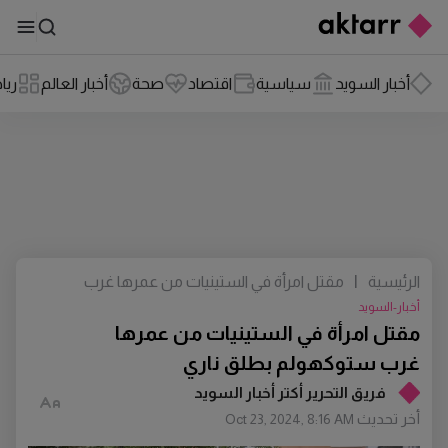
أخبار السويد
سياسية
اقتصاد
صحة
أخبار العالم
ريا
الرئيسية
|
مقتل امرأة في الستينيات من عمرها غرب
ستوكهولم بطلق ناري
أخبار-السويد
مقتل امرأة في الستينيات من عمرها
غرب ستوكهولم بطلق ناري
فريق التحرير أكتر أخبار السويد
أخر تحديث
Oct 23, 2024, 8:16 AM