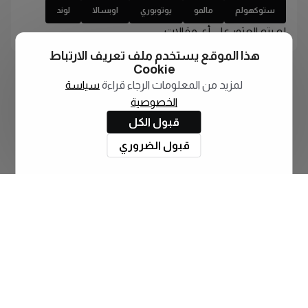
ستوكهولم
مالمو
يوتوبوري
اوبسالا
لوند
لم يتم العثور على أي مقالات
هذا الموقع يستخدم ملف تعريف الارتباط
Cookie
لمزيد من المعلومات الرجاء قراءة
سياسة
الخصوصية
قبول الكل
قبول الضروري
اشترك