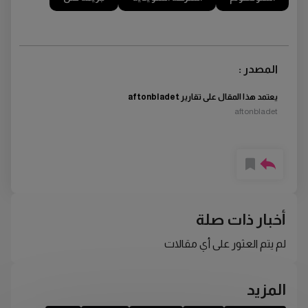
المصدر :
يعتمد هذا المقال على تقارير aftonbladet
aftonbladet
أخبار ذات صلة
لم يتم العثور على أي مقالات
المزيد