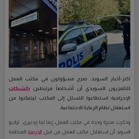
اكتر-أخبار السويد: صرح مسؤولون في مكتب العمل
للتلفزيون السويدي أن أشخاصاً مرتبطين
بالشبكات
الإجرامية استطاعوا التسلل إلى المكتب ليتمكنوا من
استغلال نظام الرعاية الاجتماعية
.
وذكرت مديرة وحدة في مكتب العمل، إيفا لينا إيدبيري،
لراديو
السويد أن استغلال مكتب العمل من قبل
الجريمة
المنظمة