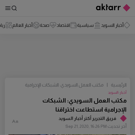
أخبار السويد
سياسية
اقتصاد
صحة
أخبار العالم
ريا
الرئيسية
|
مكتب العمل السويدي: الشبكات الإجرامية
استطاعت اختراقنا
أخبار-السويد
مكتب العمل السويدي: الشبكات
الإجرامية استطاعت اختراقنا
فريق التجرير أكتر أخبار السويد
أخر تحديث
Sep 21, 2020, 16:26 PM