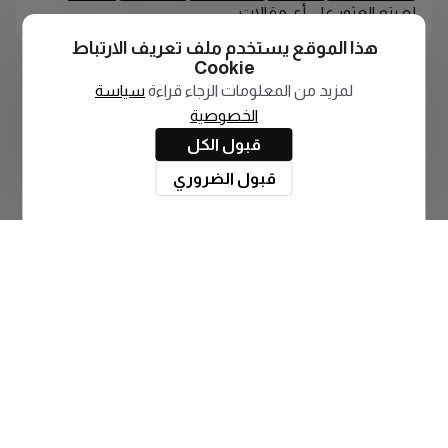
لم يتم العثور على أي مقالات
هذا الموقع يستخدم ملف تعريف الارتباط
Cookie
لمزيد من المعلومات الرجاء قراءة
سياسة
الخصوصية
قبول الكل
قبول الضروري
اشترك