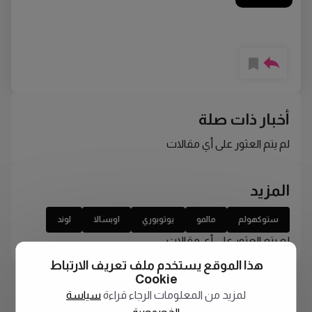
أخبار ذات صلة
لم يتم العثور على أي مقالات
المزيد
ستوكهولم
مالمو
يوتوبوري
اوبسالا
لوند
لم يتم العثور على أي مقالات
هذا الموقع يستخدم ملف تعريف الارتباط
Cookie
لمزيد من المعلومات الرجاء قراءة
سياسة