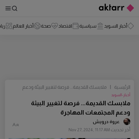
أخبار السويد
سياسية
اقتصاد
صحة
أخبار العالم
ريا
الرئيسية
|
ملابسك القديمة... فرصة لتغيير البيئة ودعم
المجتمعات المهاجرة
أخبار-السويد
ملابسك القديمة... فرصة لتغيير البيئة
ودعم المجتمعات المهاجرة
عروة درويش
أخر تحديث
Nov 27, 2024, 11:17 AM