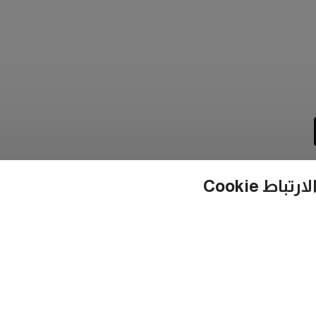
ط Cookie