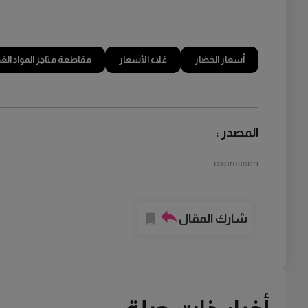
أسعار الخضار
غلاء الأسعار
مقاطعة متاجر المواد الغ
المصدر :
expressen
شارك المقال