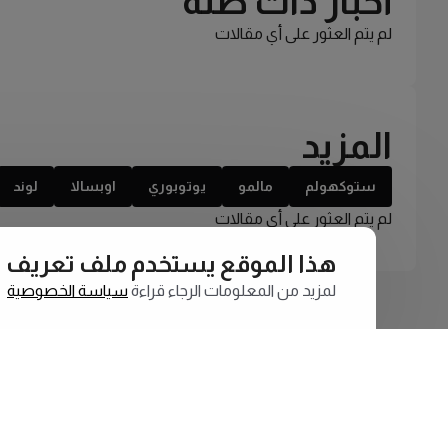
أخبار ذات صلة
لم يتم العثور على أي مقالات
المزيد
ستوكهولم
مالمو
يوتوبوري
اوبسالا
لوند
لم يتم العثور على أي مقالات
هذا الموقع يستخدم ملف تعريف الارتبا
لمزيد من المعلومات الرجاء قراءة
سياسة الخصوصية