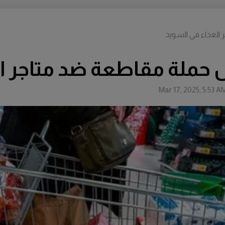
لغذاء في السويد
ملة مقاطعة ضد متاجر ال
Mar 17, 2025, 5:53 A