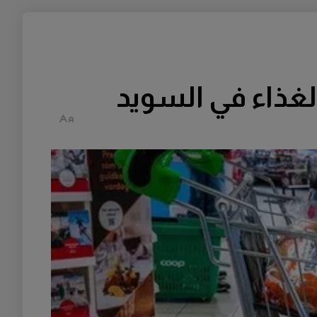
غذاء في السويد