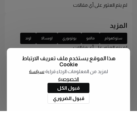
لم يتم العثور على أي مقالات
المزيد
ستوكهولم
مالمو
يوتوبوري
اوبسالا
لوند
لم يتم العثور على أي مقالات
هذا الموقع يستخدم ملف تعريف الارتباط
Cookie
لمزيد من المعلومات الرجاء قراءة
سياسة
الخصوصية
قبول الكل
قبول الضروري