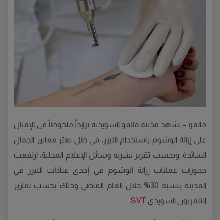
مالمو – تشهد مدينة مالمو السويدية تزايداً ملحوظاً في الإقبال
على إزالة الوشوم باستخدام الليزر، في ظل تغيّر معايير الجمال
السائدة. وبحسب تقرير نشرته وسائل الإعلام المحلية، ارتفعت
حجوزات عمليات إزالة الوشوم في إحدى عيادات الليزر في
المدينة بنسبة 30% خلال العام الماضي وذلك بحسب تقارير
التلفزيون السويدي
SVT
.