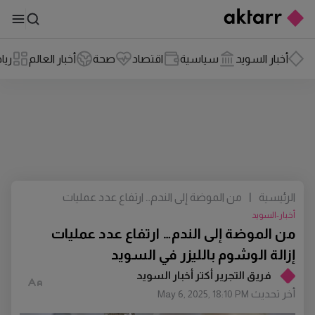
أخبار السويد
سياسية
اقتصاد
صحة
أخبار العالم
ريا
الرئيسية
|
من الموضة إلى الندم… ارتفاع عدد عمليات
إزالة الوشوم بالليزر في السويد
أخبار-السويد
من الموضة إلى الندم… ارتفاع عدد عمليات
إزالة الوشوم بالليزر في السويد
فريق التجرير أكتر أخبار السويد
أخر تحديث
May 6, 2025, 18:10 PM