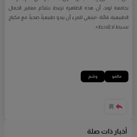
بجامعة لوند، أن هذه الظاهرة ترتبط بتقدّم معايير الجمال
الطبيعية، قائلة: «ينبغي للمرء أن يبدو طبيعياً، صحياً، مع مكياج
بسيط لا يُلاحظ».
مالمو
وشم
أخبار ذات صلة