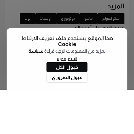
المزيد
ستوكهولم
مالمو
يوتوبوري
اوبسالا
لوند
لم يتم العثور على أي مقالات
هذا الموقع يستخدم ملف تعريف الارتباط
Cookie
لمزيد من المعلومات الرجاء قراءة
سياسة
الخصوصية
قبول الكل
قبول الضروري
اشترك