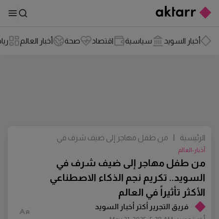
أخبار السويد
سياسية
اقتصاد
صحة
أخبار العالم
ريا
الرئيسية
|
من طفل مهاجر إلى ضيف شرف في
السويد.. تكريم نجم الذكاء الاصطناعي الأكثر
أخبار-العالم
تأثيراً في العالم
من طفل مهاجر إلى ضيف شرف في
السويد.. تكريم نجم الذكاء الاصطناعي
الأكثر تأثيراً في العالم
فريق التجرير أكتر أخبار السويد