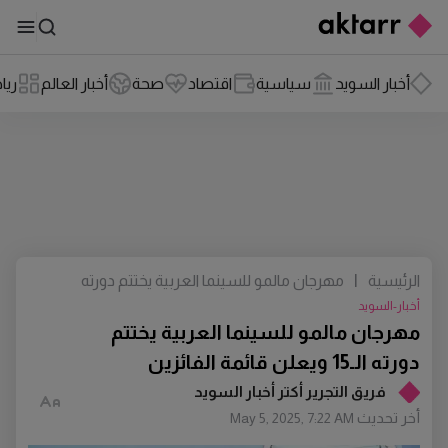
أخبار السويد
سياسية
اقتصاد
صحة
أخبار العالم
ريا
الرئيسية
|
مهرجان مالمو للسينما العربية يختتم دورته
الـ15 ويعلن قائمة الفائزين
أخبار-السويد
مهرجان مالمو للسينما العربية يختتم
دورته الـ15 ويعلن قائمة الفائزين
فريق التجرير أكتر أخبار السويد
أخر تحديث
May 5, 2025, 7:22 AM