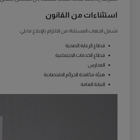
استثناءات من القانون
تشمل الجهات المستثناة من الالتزام بالإبلاغ ما يلي:
قطاع الرعاية الصحية
قطاع الخدمات الاجتماعية
المدارس
هيئة مكافحة الجرائم الاقتصادية
النيابة العامة