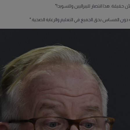
ن حقيقة. هذا انتصار لليبراليين وللسويد!"
ة دون المساس بحق الجميع في التعليم والرعاية الصحية."