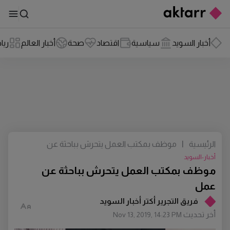
أخبار السويد
سياسية
اقتصاد
صحة
أخبار العالم
ريا
الرئيسية
|
موظف بمكتب العمل يتحرش بباحثة عن
عمل
أخبار-السويد
موظف بمكتب العمل يتحرش بباحثة عن
عمل
فريق التجرير أكتر أخبار السويد
أخر تحديث
Nov 13, 2019, 14:23 PM