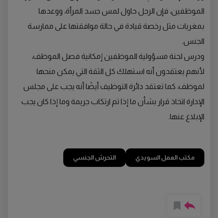
الموظفين، فإن الرجل حاول لمس جسد المرأة، ووعدها
بمغريات مثل رخصة قيادة في حالة موافقتها على ممارسة
الجنس.
ودرس لجنة مسؤولية الموظفين إمكانية فصل الموظف،
لأنهم يعتقدون أنه استهلك كل الثقة التي يمكن منحها
لموظف، كما تعتقد دائرة التوظيف أيضًا أنه يجب على مجلس
الإدارة اتخاذ قرار بشأن ما إذا تم ارتكاب جريمة وما إذا كان يجب
الإبلاغ عنها.
مكتب العمل السويدي
التحرش الجنسي