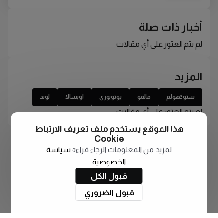
أخبار ذات صلة
لم يتم العثور على أي مقالات
المزيد
ستوكهولم
مالمو
يوتوبوري
اوبسالا
لوند
لم يتم العثور على أي مقالات
هذا الموقع يستخدم ملف تعريف الارتباط
Cookie
لمزيد من المعلومات الرجاء قراءة
سياسة
الخصوصية
قبول الكل
قبول الضروري