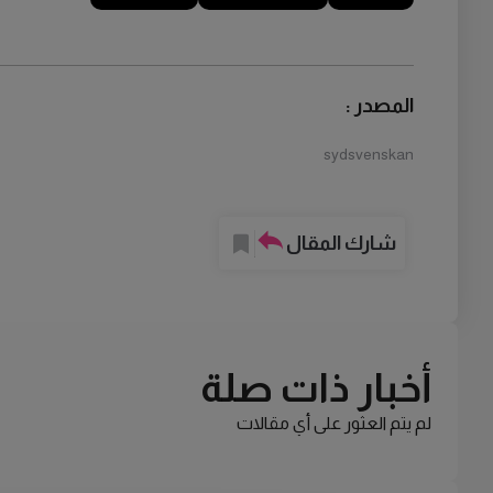
المصدر :
sydsvenskan
شارك المقال
أخبار ذات صلة
لم يتم العثور على أي مقالات