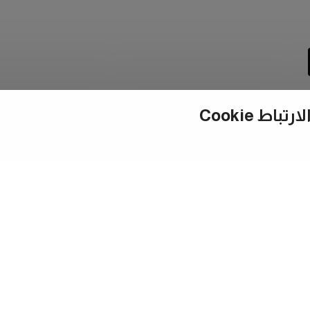
ط Cookie