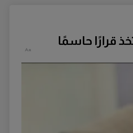
ذ قرارًا حاسمًا