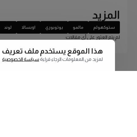
المزيد
ستوكهولم
مالمو
يوتوبوري
اوبسالا
لوند
لم يتم العثور على أي مقالات
هذا الموقع يستخدم ملف تعريف الارتبا
لمزيد من المعلومات الرجاء قراءة
سياسة الخصوصية