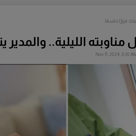
خذ قرارًا حاسمًا
اوبته الليلية.. والمدير يتخ
Nov 11, 2024, 8:30 A